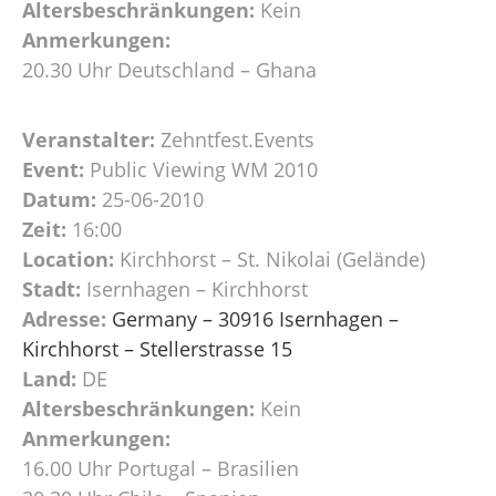
Altersbeschränkungen:
Kein
Anmerkungen:
20.30 Uhr Deutschland – Ghana
Veranstalter:
Zehntfest.Events
Event:
Public Viewing WM 2010
Datum:
25-06-2010
Zeit:
16:00
Location:
Kirchhorst – St. Nikolai (Gelände)
Stadt:
Isernhagen – Kirchhorst
Adresse:
Germany – 30916 Isernhagen –
Kirchhorst – Stellerstrasse 15
Land:
DE
Altersbeschränkungen:
Kein
Anmerkungen:
16.00 Uhr Portugal – Brasilien