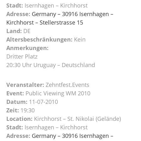
Stadt:
Isernhagen – Kirchhorst
Adresse:
Germany – 30916 Isernhagen –
Kirchhorst – Stellerstrasse 15
Land:
DE
Altersbeschränkungen:
Kein
Anmerkungen:
Dritter Platz
20:30 Uhr Uruguay – Deutschland
Veranstalter:
Zehntfest.Events
Event:
Public Viewing WM 2010
Datum:
11-07-2010
Zeit:
19:30
Location:
Kirchhorst – St. Nikolai (Gelände)
Stadt:
Isernhagen – Kirchhorst
Adresse:
Germany – 30916 Isernhagen –