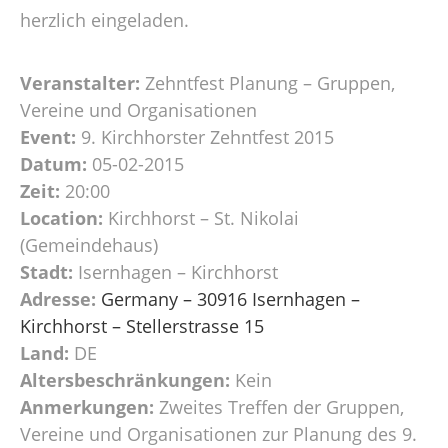
herzlich eingeladen.
Veranstalter:
Zehntfest Planung – Gruppen,
Vereine und Organisationen
Event:
9. Kirchhorster Zehntfest 2015
Datum:
05-02-2015
Zeit:
20:00
Location:
Kirchhorst – St. Nikolai
(Gemeindehaus)
Stadt:
Isernhagen – Kirchhorst
Adresse:
Germany – 30916 Isernhagen –
Kirchhorst – Stellerstrasse 15
Land:
DE
Altersbeschränkungen:
Kein
Anmerkungen:
Zweites Treffen der Gruppen,
Vereine und Organisationen zur Planung des 9.