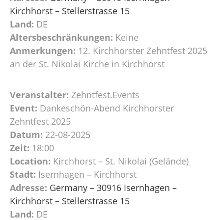
Kirchhorst – Stellerstrasse 15
Land:
DE
Altersbeschränkungen:
Keine
Anmerkungen:
12. Kirchhorster Zehntfest 2025
an der St. Nikolai Kirche in Kirchhorst
Veranstalter:
Zehntfest.Events
Event:
Dankeschön-Abend Kirchhorster
Zehntfest 2025
Datum:
22-08-2025
Zeit:
18:00
Location:
Kirchhorst – St. Nikolai (Gelände)
Stadt:
Isernhagen – Kirchhorst
Adresse:
Germany – 30916 Isernhagen –
Kirchhorst – Stellerstrasse 15
Land:
DE