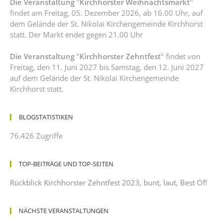
Die Veranstaltung
"
Kirchhorster Weihnachtsmarkt
"
findet am Freitag, 05. Dezember 2026, ab 16.00 Uhr, auf
dem Gelände der St. Nikolai Kirchengemeinde Kirchhorst
statt. Der Markt endet gegen 21.00 Uhr
Die Veranstaltung
"
Kirchhorster Zehntfest
" findet von
Freitag, den 11. Juni 2027 bis Samstag, den 12. Juni 2027
auf dem Gelände der St. Nikolai Kirchengemeinde
Kirchhorst statt.
BLOGSTATISTIKEN
76.426 Zugriffe
TOP-BEITRÄGE UND TOP-SEITEN
Rückblick Kirchhorster Zehntfest 2023, bunt, laut, Best Of!
NÄCHSTE VERANSTALTUNGEN