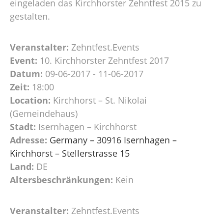
eingeladen das Kirchhorster Zehntfest 2015 zu
gestalten.
Veranstalter:
Zehntfest.Events
Event:
10. Kirchhorster Zehntfest 2017
Datum:
09-06-2017 - 11-06-2017
Zeit:
18:00
Location:
Kirchhorst – St. Nikolai
(Gemeindehaus)
Stadt:
Isernhagen – Kirchhorst
Adresse:
Germany – 30916 Isernhagen –
Kirchhorst – Stellerstrasse 15
Land:
DE
Altersbeschränkungen:
Kein
Veranstalter:
Zehntfest.Events