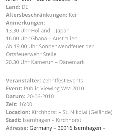
Land:
DE
Altersbeschränkungen:
Kein
Anmerkungen:
13.30 Uhr Holland – Japan
16.00 Uhr Ghana – Australien
Ab 19.00 Uhr Sonnenwendfeuer der
Ortsfeuerwehr Stelle
20.30 Uhr Kamerun – Dänemark
Veranstalter:
Zehntfest.Events
Event:
Public Viewing WM 2010
Datum:
20-06-2010
Zeit:
16:00
Location:
Kirchhorst – St. Nikolai (Gelände)
Stadt:
Isernhagen – Kirchhorst
Adresse:
Germany – 30916 Isernhagen –