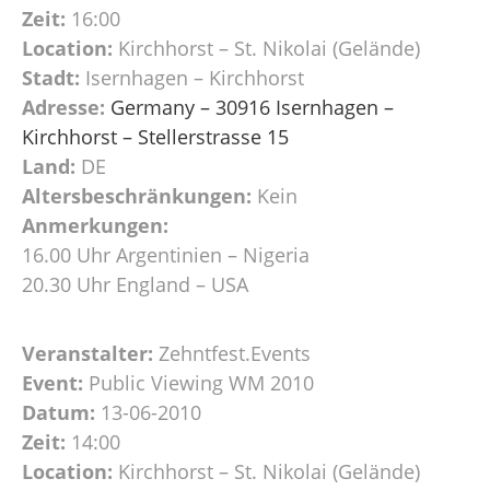
Zeit:
16:00
Location:
Kirchhorst – St. Nikolai (Gelände)
Stadt:
Isernhagen – Kirchhorst
Adresse:
Germany – 30916 Isernhagen –
Kirchhorst – Stellerstrasse 15
Land:
DE
Altersbeschränkungen:
Kein
Anmerkungen:
16.00 Uhr Argentinien – Nigeria
20.30 Uhr England – USA
Veranstalter:
Zehntfest.Events
Event:
Public Viewing WM 2010
Datum:
13-06-2010
Zeit:
14:00
Location:
Kirchhorst – St. Nikolai (Gelände)