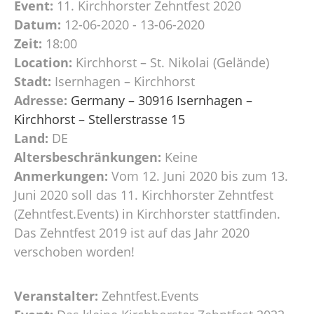
Event:
11. Kirchhorster Zehntfest 2020
Datum:
12-06-2020 - 13-06-2020
Zeit:
18:00
Location:
Kirchhorst – St. Nikolai (Gelände)
Stadt:
Isernhagen – Kirchhorst
Adresse:
Germany – 30916 Isernhagen –
Kirchhorst – Stellerstrasse 15
Land:
DE
Altersbeschränkungen:
Keine
Anmerkungen:
Vom 12. Juni 2020 bis zum 13.
Juni 2020 soll das 11. Kirchhorster Zehntfest
(Zehntfest.Events) in Kirchhorster stattfinden.
Das Zehntfest 2019 ist auf das Jahr 2020
verschoben worden!
Veranstalter:
Zehntfest.Events