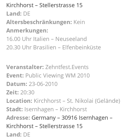
Kirchhorst – Stellerstrasse 15
Land:
DE
Altersbeschränkungen:
Kein
Anmerkungen:
16.00 Uhr Italien – Neuseeland
20.30 Uhr Brasilien – Elfenbeinküste
Veranstalter:
Zehntfest.Events
Event:
Public Viewing WM 2010
Datum:
23-06-2010
Zeit:
20:30
Location:
Kirchhorst – St. Nikolai (Gelände)
Stadt:
Isernhagen – Kirchhorst
Adresse:
Germany – 30916 Isernhagen –
Kirchhorst – Stellerstrasse 15
Land:
DE