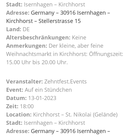
Stadt:
Isernhagen – Kirchhorst
Adresse:
Germany – 30916 Isernhagen –
Kirchhorst – Stellerstrasse 15
Land:
DE
Altersbeschränkungen:
Keine
Anmerkungen:
Der kleine, aber feine
Weihnachtsmarkt in Kirchhorst: Öffnungszeit:
15.00 Uhr bis 20.00 Uhr.
Veranstalter:
Zehntfest.Events
Event:
Auf ein Stündchen
Datum:
13-01-2023
Zeit:
18:00
Location:
Kirchhorst – St. Nikolai (Gelände)
Stadt:
Isernhagen – Kirchhorst
Adresse:
Germany – 30916 Isernhagen –