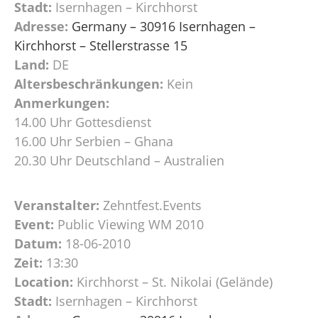
Stadt:
Isernhagen – Kirchhorst
Adresse:
Germany – 30916 Isernhagen –
Kirchhorst – Stellerstrasse 15
Land:
DE
Altersbeschränkungen:
Kein
Anmerkungen:
14.00 Uhr Gottesdienst
16.00 Uhr Serbien – Ghana
20.30 Uhr Deutschland – Australien
Veranstalter:
Zehntfest.Events
Event:
Public Viewing WM 2010
Datum:
18-06-2010
Zeit:
13:30
Location:
Kirchhorst – St. Nikolai (Gelände)
Stadt:
Isernhagen – Kirchhorst