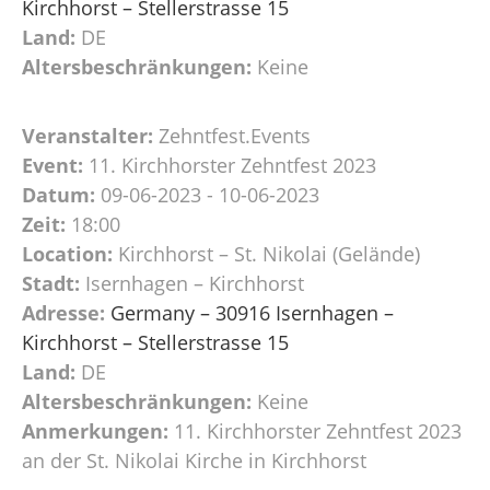
Kirchhorst – Stellerstrasse 15
Land:
DE
Altersbeschränkungen:
Keine
Veranstalter:
Zehntfest.Events
Event:
11. Kirchhorster Zehntfest 2023
Datum:
09-06-2023 - 10-06-2023
Zeit:
18:00
Location:
Kirchhorst – St. Nikolai (Gelände)
Stadt:
Isernhagen – Kirchhorst
Adresse:
Germany – 30916 Isernhagen –
Kirchhorst – Stellerstrasse 15
Land:
DE
Altersbeschränkungen:
Keine
Anmerkungen:
11. Kirchhorster Zehntfest 2023
an der St. Nikolai Kirche in Kirchhorst