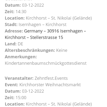
Datum:
03-12-2022
Zeit:
14:30
Location:
Kirchhorst – St. Nikolai (Gelände)
Stadt:
Isernhagen – Kirchhorst
Adresse:
Germany – 30916 Isernhagen –
Kirchhorst – Stellerstrasse 15
Land:
DE
Altersbeschränkungen:
Keine
Anmerkungen:
Kindertannenbaumschmückgottesdienst
Veranstalter:
Zehntfest.Events
Event:
Kirchhorster Weihnachtsmarkt
Datum:
03-12-2022
Zeit:
15:00
Location:
Kirchhorst – St. Nikolai (Gelände)