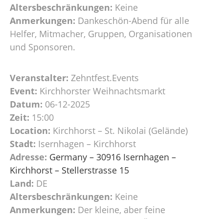
Altersbeschränkungen:
Keine
Anmerkungen:
Dankeschön-Abend für alle
Helfer, Mitmacher, Gruppen, Organisationen
und Sponsoren.
Veranstalter:
Zehntfest.Events
Event:
Kirchhorster Weihnachtsmarkt
Datum:
06-12-2025
Zeit:
15:00
Location:
Kirchhorst – St. Nikolai (Gelände)
Stadt:
Isernhagen – Kirchhorst
Adresse:
Germany – 30916 Isernhagen –
Kirchhorst – Stellerstrasse 15
Land:
DE
Altersbeschränkungen:
Keine
Anmerkungen:
Der kleine, aber feine