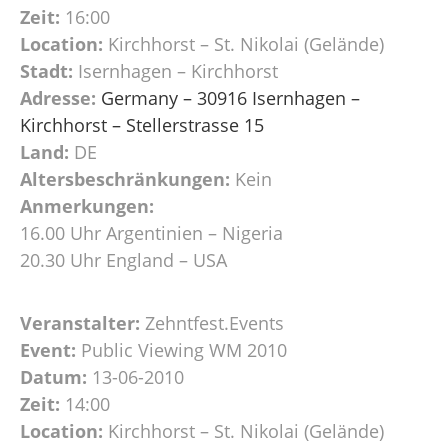
Zeit:
16:00
Location:
Kirchhorst – St. Nikolai (Gelände)
Stadt:
Isernhagen – Kirchhorst
Adresse:
Germany – 30916 Isernhagen –
Kirchhorst – Stellerstrasse 15
Land:
DE
Altersbeschränkungen:
Kein
Anmerkungen:
16.00 Uhr Argentinien – Nigeria
20.30 Uhr England – USA
Veranstalter:
Zehntfest.Events
Event:
Public Viewing WM 2010
Datum:
13-06-2010
Zeit:
14:00
Location:
Kirchhorst – St. Nikolai (Gelände)