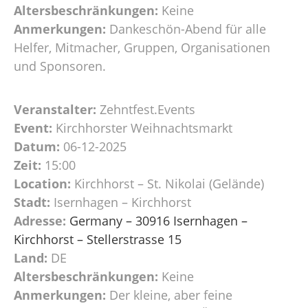
Altersbeschränkungen:
Keine
Anmerkungen:
Dankeschön-Abend für alle
Helfer, Mitmacher, Gruppen, Organisationen
und Sponsoren.
Veranstalter:
Zehntfest.Events
Event:
Kirchhorster Weihnachtsmarkt
Datum:
06-12-2025
Zeit:
15:00
Location:
Kirchhorst – St. Nikolai (Gelände)
Stadt:
Isernhagen – Kirchhorst
Adresse:
Germany – 30916 Isernhagen –
Kirchhorst – Stellerstrasse 15
Land:
DE
Altersbeschränkungen:
Keine
Anmerkungen:
Der kleine, aber feine