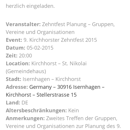
herzlich eingeladen.
Veranstalter:
Zehntfest Planung – Gruppen,
Vereine und Organisationen
Event:
9. Kirchhorster Zehntfest 2015
Datum:
05-02-2015
Zeit:
20:00
Location:
Kirchhorst – St. Nikolai
(Gemeindehaus)
Stadt:
Isernhagen – Kirchhorst
Adresse:
Germany – 30916 Isernhagen –
Kirchhorst – Stellerstrasse 15
Land:
DE
Altersbeschränkungen:
Kein
Anmerkungen:
Zweites Treffen der Gruppen,
Vereine und Organisationen zur Planung des 9.