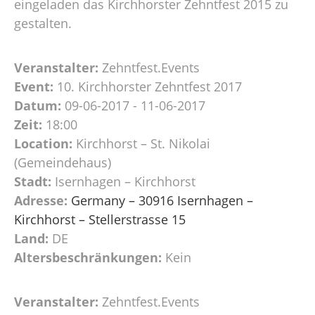
eingeladen das Kirchhorster Zehntfest 2015 zu
gestalten.
Veranstalter:
Zehntfest.Events
Event:
10. Kirchhorster Zehntfest 2017
Datum:
09-06-2017 - 11-06-2017
Zeit:
18:00
Location:
Kirchhorst – St. Nikolai
(Gemeindehaus)
Stadt:
Isernhagen – Kirchhorst
Adresse:
Germany – 30916 Isernhagen –
Kirchhorst – Stellerstrasse 15
Land:
DE
Altersbeschränkungen:
Kein
Veranstalter:
Zehntfest.Events