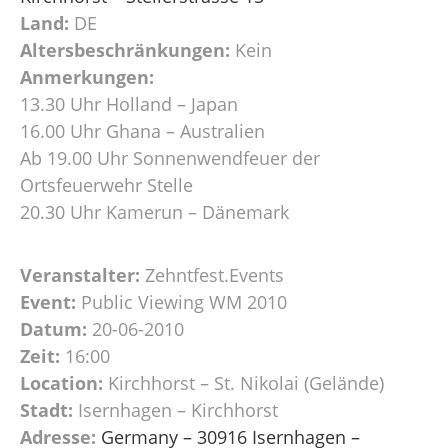
Land:
DE
Altersbeschränkungen:
Kein
Anmerkungen:
13.30 Uhr Holland – Japan
16.00 Uhr Ghana – Australien
Ab 19.00 Uhr Sonnenwendfeuer der
Ortsfeuerwehr Stelle
20.30 Uhr Kamerun – Dänemark
Veranstalter:
Zehntfest.Events
Event:
Public Viewing WM 2010
Datum:
20-06-2010
Zeit:
16:00
Location:
Kirchhorst – St. Nikolai (Gelände)
Stadt:
Isernhagen – Kirchhorst
Adresse:
Germany – 30916 Isernhagen –