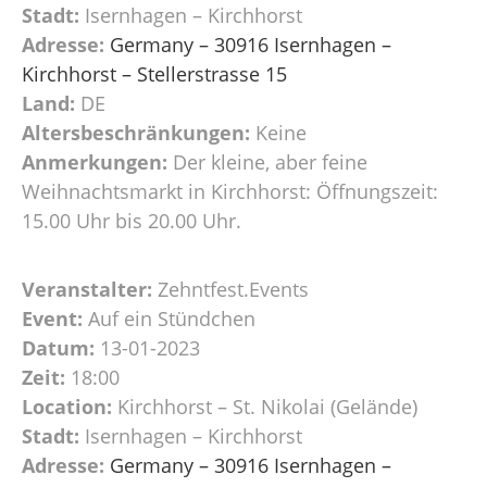
Stadt:
Isernhagen – Kirchhorst
Adresse:
Germany – 30916 Isernhagen –
Kirchhorst – Stellerstrasse 15
Land:
DE
Altersbeschränkungen:
Keine
Anmerkungen:
Der kleine, aber feine
Weihnachtsmarkt in Kirchhorst: Öffnungszeit:
15.00 Uhr bis 20.00 Uhr.
Veranstalter:
Zehntfest.Events
Event:
Auf ein Stündchen
Datum:
13-01-2023
Zeit:
18:00
Location:
Kirchhorst – St. Nikolai (Gelände)
Stadt:
Isernhagen – Kirchhorst
Adresse:
Germany – 30916 Isernhagen –