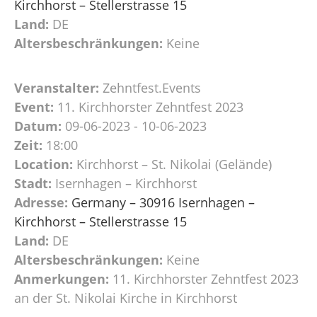
Kirchhorst – Stellerstrasse 15
Land:
DE
Altersbeschränkungen:
Keine
Veranstalter:
Zehntfest.Events
Event:
11. Kirchhorster Zehntfest 2023
Datum:
09-06-2023 - 10-06-2023
Zeit:
18:00
Location:
Kirchhorst – St. Nikolai (Gelände)
Stadt:
Isernhagen – Kirchhorst
Adresse:
Germany – 30916 Isernhagen –
Kirchhorst – Stellerstrasse 15
Land:
DE
Altersbeschränkungen:
Keine
Anmerkungen:
11. Kirchhorster Zehntfest 2023
an der St. Nikolai Kirche in Kirchhorst