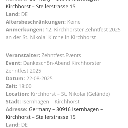
Kirchhorst – Stellerstrasse 15
Land:
DE
Altersbeschränkungen:
Keine
Anmerkungen:
12. Kirchhorster Zehntfest 2025
an der St. Nikolai Kirche in Kirchhorst
Veranstalter:
Zehntfest.Events
Event:
Dankeschön-Abend Kirchhorster
Zehntfest 2025
Datum:
22-08-2025
Zeit:
18:00
Location:
Kirchhorst – St. Nikolai (Gelände)
Stadt:
Isernhagen – Kirchhorst
Adresse:
Germany – 30916 Isernhagen –
Kirchhorst – Stellerstrasse 15
Land:
DE