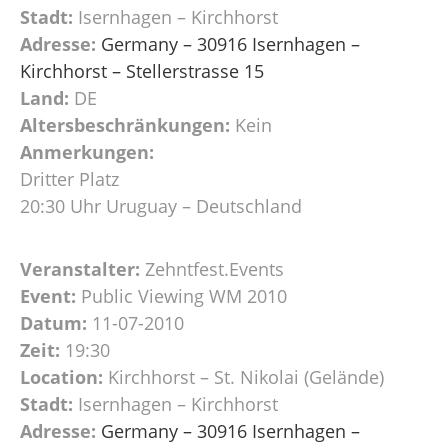
Stadt:
Isernhagen – Kirchhorst
Adresse:
Germany – 30916 Isernhagen –
Kirchhorst – Stellerstrasse 15
Land:
DE
Altersbeschränkungen:
Kein
Anmerkungen:
Dritter Platz
20:30 Uhr Uruguay – Deutschland
Veranstalter:
Zehntfest.Events
Event:
Public Viewing WM 2010
Datum:
11-07-2010
Zeit:
19:30
Location:
Kirchhorst – St. Nikolai (Gelände)
Stadt:
Isernhagen – Kirchhorst
Adresse:
Germany – 30916 Isernhagen –