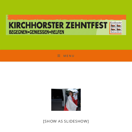
MENU
[SHOW AS SLIDESHOW]