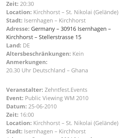
Zeit:
20:30
Location:
Kirchhorst – St. Nikolai (Gelände)
Stadt:
Isernhagen – Kirchhorst
Adresse:
Germany – 30916 Isernhagen –
Kirchhorst – Stellerstrasse 15
Land:
DE
Altersbeschränkungen:
Kein
Anmerkungen:
20.30 Uhr Deutschland – Ghana
Veranstalter:
Zehntfest.Events
Event:
Public Viewing WM 2010
Datum:
25-06-2010
Zeit:
16:00
Location:
Kirchhorst – St. Nikolai (Gelände)
Stadt:
Isernhagen – Kirchhorst