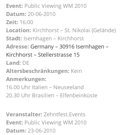
Event:
Public Viewing WM 2010
Datum:
20-06-2010
Zeit:
16:00
Location:
Kirchhorst – St. Nikolai (Gelände)
Stadt:
Isernhagen – Kirchhorst
Adresse:
Germany – 30916 Isernhagen –
Kirchhorst – Stellerstrasse 15
Land:
DE
Altersbeschränkungen:
Kein
Anmerkungen:
16.00 Uhr Italien – Neuseeland
20.30 Uhr Brasilien – Elfenbeinküste
Veranstalter:
Zehntfest.Events
Event:
Public Viewing WM 2010
Datum:
23-06-2010