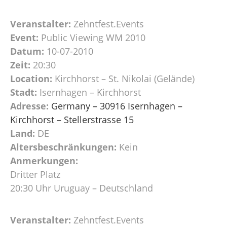
Veranstalter:
Zehntfest.Events
Event:
Public Viewing WM 2010
Datum:
10-07-2010
Zeit:
20:30
Location:
Kirchhorst – St. Nikolai (Gelände)
Stadt:
Isernhagen – Kirchhorst
Adresse:
Germany – 30916 Isernhagen –
Kirchhorst – Stellerstrasse 15
Land:
DE
Altersbeschränkungen:
Kein
Anmerkungen:
Dritter Platz
20:30 Uhr Uruguay – Deutschland
Veranstalter:
Zehntfest.Events