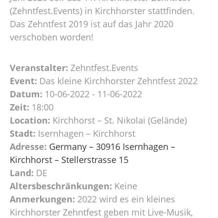
(Zehntfest.Events) in Kirchhorster stattfinden.
Das Zehntfest 2019 ist auf das Jahr 2020
verschoben worden!
Veranstalter:
Zehntfest.Events
Event:
Das kleine Kirchhorster Zehntfest 2022
Datum:
10-06-2022 - 11-06-2022
Zeit:
18:00
Location:
Kirchhorst – St. Nikolai (Gelände)
Stadt:
Isernhagen – Kirchhorst
Adresse:
Germany – 30916 Isernhagen –
Kirchhorst – Stellerstrasse 15
Land:
DE
Altersbeschränkungen:
Keine
Anmerkungen:
2022 wird es ein kleines
Kirchhorster Zehntfest geben mit Live-Musik,