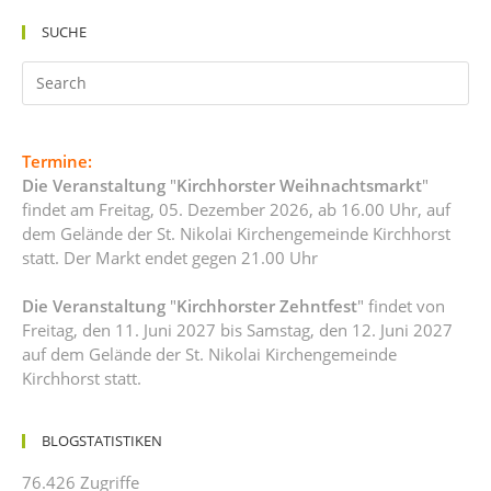
SUCHE
Termine:
Die Veranstaltung
"
Kirchhorster Weihnachtsmarkt
"
findet am Freitag, 05. Dezember 2026, ab 16.00 Uhr, auf
dem Gelände der St. Nikolai Kirchengemeinde Kirchhorst
statt. Der Markt endet gegen 21.00 Uhr
Die Veranstaltung
"
Kirchhorster Zehntfest
" findet von
Freitag, den 11. Juni 2027 bis Samstag, den 12. Juni 2027
auf dem Gelände der St. Nikolai Kirchengemeinde
Kirchhorst statt.
BLOGSTATISTIKEN
76.426 Zugriffe