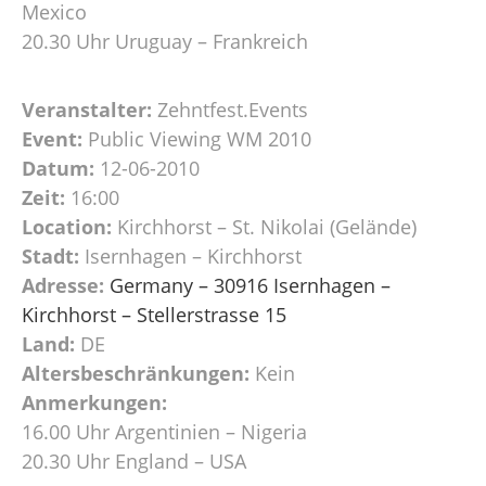
Mexico
20.30 Uhr Uruguay – Frankreich
Veranstalter:
Zehntfest.Events
Event:
Public Viewing WM 2010
Datum:
12-06-2010
Zeit:
16:00
Location:
Kirchhorst – St. Nikolai (Gelände)
Stadt:
Isernhagen – Kirchhorst
Adresse:
Germany – 30916 Isernhagen –
Kirchhorst – Stellerstrasse 15
Land:
DE
Altersbeschränkungen:
Kein
Anmerkungen:
16.00 Uhr Argentinien – Nigeria
20.30 Uhr England – USA