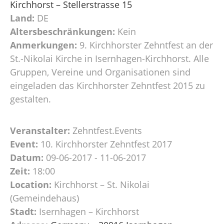
Kirchhorst – Stellerstrasse 15
Land:
DE
Altersbeschränkungen:
Kein
Anmerkungen:
9. Kirchhorster Zehntfest an der
St.-Nikolai Kirche in Isernhagen-Kirchhorst. Alle
Gruppen, Vereine und Organisationen sind
eingeladen das Kirchhorster Zehntfest 2015 zu
gestalten.
Veranstalter:
Zehntfest.Events
Event:
10. Kirchhorster Zehntfest 2017
Datum:
09-06-2017 - 11-06-2017
Zeit:
18:00
Location:
Kirchhorst – St. Nikolai
(Gemeindehaus)
Stadt:
Isernhagen – Kirchhorst