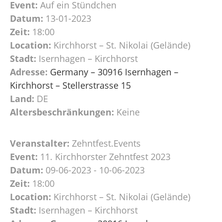
Event:
Auf ein Stündchen
Datum:
13-01-2023
Zeit:
18:00
Location:
Kirchhorst – St. Nikolai (Gelände)
Stadt:
Isernhagen – Kirchhorst
Adresse:
Germany – 30916 Isernhagen –
Kirchhorst – Stellerstrasse 15
Land:
DE
Altersbeschränkungen:
Keine
Veranstalter:
Zehntfest.Events
Event:
11. Kirchhorster Zehntfest 2023
Datum:
09-06-2023 - 10-06-2023
Zeit:
18:00
Location:
Kirchhorst – St. Nikolai (Gelände)
Stadt:
Isernhagen – Kirchhorst