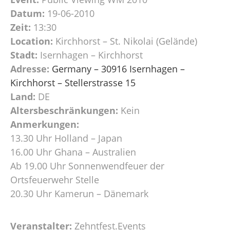
Datum:
19-06-2010
Zeit:
13:30
Location:
Kirchhorst – St. Nikolai (Gelände)
Stadt:
Isernhagen – Kirchhorst
Adresse:
Germany – 30916 Isernhagen –
Kirchhorst – Stellerstrasse 15
Land:
DE
Altersbeschränkungen:
Kein
Anmerkungen:
13.30 Uhr Holland – Japan
16.00 Uhr Ghana – Australien
Ab 19.00 Uhr Sonnenwendfeuer der
Ortsfeuerwehr Stelle
20.30 Uhr Kamerun – Dänemark
Veranstalter:
Zehntfest.Events