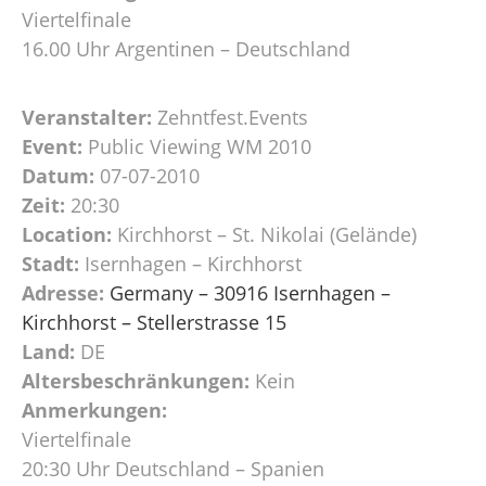
Viertelfinale
16.00 Uhr Argentinen – Deutschland
Veranstalter:
Zehntfest.Events
Event:
Public Viewing WM 2010
Datum:
07-07-2010
Zeit:
20:30
Location:
Kirchhorst – St. Nikolai (Gelände)
Stadt:
Isernhagen – Kirchhorst
Adresse:
Germany – 30916 Isernhagen –
Kirchhorst – Stellerstrasse 15
Land:
DE
Altersbeschränkungen:
Kein
Anmerkungen:
Viertelfinale
20:30 Uhr Deutschland – Spanien