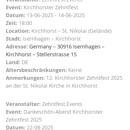
Event:
Kirchhorster Zehntfest
Datum:
13-06-2025 - 14-06-2025
Zeit:
18:00
Location:
Kirchhorst – St. Nikolai (Gelände)
Stadt:
Isernhagen – Kirchhorst
Adresse:
Germany – 30916 Isernhagen –
Kirchhorst – Stellerstrasse 15
Land:
DE
Altersbeschränkungen:
Keine
Anmerkungen:
12. Kirchhorster Zehntfest 2025
an der St. Nikolai Kirche in Kirchhorst
Veranstalter:
Zehntfest.Events
Event:
Dankeschön-Abend Kirchhorster
Zehntfest 2025
Datum:
22-08-2025