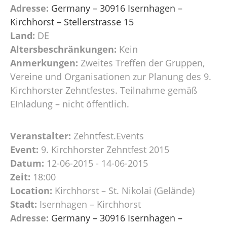
Adresse:
Germany – 30916 Isernhagen –
Kirchhorst – Stellerstrasse 15
Land:
DE
Altersbeschränkungen:
Kein
Anmerkungen:
Zweites Treffen der Gruppen,
Vereine und Organisationen zur Planung des 9.
Kirchhorster Zehntfestes. Teilnahme gemäß
EInladung – nicht öffentlich.
Veranstalter:
Zehntfest.Events
Event:
9. Kirchhorster Zehntfest 2015
Datum:
12-06-2015 - 14-06-2015
Zeit:
18:00
Location:
Kirchhorst – St. Nikolai (Gelände)
Stadt:
Isernhagen – Kirchhorst
Adresse:
Germany – 30916 Isernhagen –