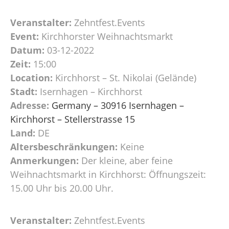
Veranstalter:
Zehntfest.Events
Event:
Kirchhorster Weihnachtsmarkt
Datum:
03-12-2022
Zeit:
15:00
Location:
Kirchhorst – St. Nikolai (Gelände)
Stadt:
Isernhagen – Kirchhorst
Adresse:
Germany – 30916 Isernhagen –
Kirchhorst – Stellerstrasse 15
Land:
DE
Altersbeschränkungen:
Keine
Anmerkungen:
Der kleine, aber feine
Weihnachtsmarkt in Kirchhorst: Öffnungszeit:
15.00 Uhr bis 20.00 Uhr.
Veranstalter:
Zehntfest.Events