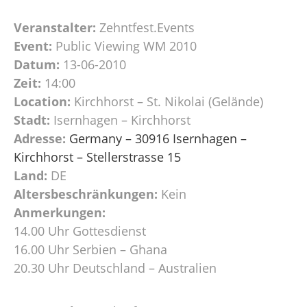
Veranstalter:
Zehntfest.Events
Event:
Public Viewing WM 2010
Datum:
13-06-2010
Zeit:
14:00
Location:
Kirchhorst – St. Nikolai (Gelände)
Stadt:
Isernhagen – Kirchhorst
Adresse:
Germany – 30916 Isernhagen –
Kirchhorst – Stellerstrasse 15
Land:
DE
Altersbeschränkungen:
Kein
Anmerkungen:
14.00 Uhr Gottesdienst
16.00 Uhr Serbien – Ghana
20.30 Uhr Deutschland – Australien