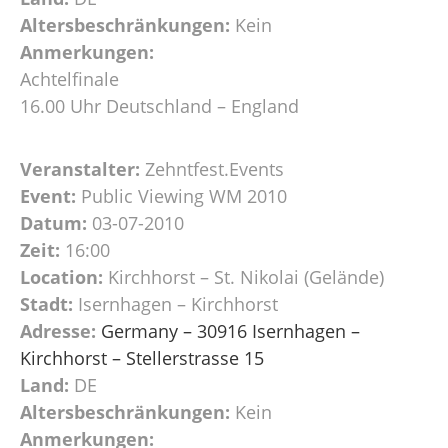
Altersbeschränkungen:
Kein
Anmerkungen:
Achtelfinale
16.00 Uhr Deutschland – England
Veranstalter:
Zehntfest.Events
Event:
Public Viewing WM 2010
Datum:
03-07-2010
Zeit:
16:00
Location:
Kirchhorst – St. Nikolai (Gelände)
Stadt:
Isernhagen – Kirchhorst
Adresse:
Germany – 30916 Isernhagen –
Kirchhorst – Stellerstrasse 15
Land:
DE
Altersbeschränkungen:
Kein
Anmerkungen: