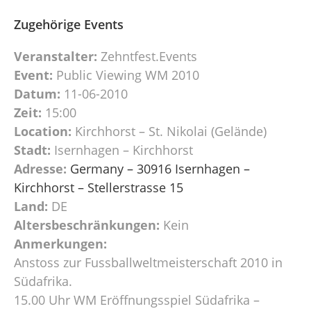
Zugehörige Events
Veranstalter:
Zehntfest.Events
Event:
Public Viewing WM 2010
Datum:
11-06-2010
Zeit:
15:00
Location:
Kirchhorst – St. Nikolai (Gelände)
Stadt:
Isernhagen – Kirchhorst
Adresse:
Germany – 30916 Isernhagen –
Kirchhorst – Stellerstrasse 15
Land:
DE
Altersbeschränkungen:
Kein
Anmerkungen:
Anstoss zur Fussballweltmeisterschaft 2010 in
Südafrika.
15.00 Uhr WM Eröffnungsspiel Südafrika –