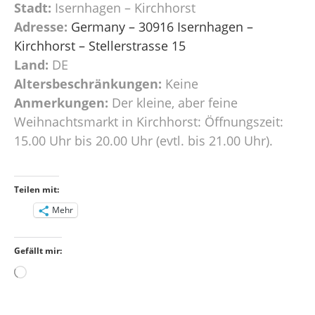
Stadt:
Isernhagen – Kirchhorst
Adresse:
Germany – 30916 Isernhagen –
Kirchhorst – Stellerstrasse 15
Land:
DE
Altersbeschränkungen:
Keine
Anmerkungen:
Der kleine, aber feine
Weihnachtsmarkt in Kirchhorst: Öffnungszeit:
15.00 Uhr bis 20.00 Uhr (evtl. bis 21.00 Uhr).
Teilen mit:
Mehr
Gefällt mir:
Wird
geladen …