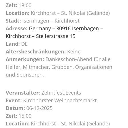
Zeit:
18:00
Location:
Kirchhorst – St. Nikolai (Gelände)
Stadt:
Isernhagen – Kirchhorst
Adresse:
Germany – 30916 Isernhagen –
Kirchhorst – Stellerstrasse 15
Land:
DE
Altersbeschränkungen:
Keine
Anmerkungen:
Dankeschön-Abend für alle
Helfer, Mitmacher, Gruppen, Organisationen
und Sponsoren.
Veranstalter:
Zehntfest.Events
Event:
Kirchhorster Weihnachtsmarkt
Datum:
06-12-2025
Zeit:
15:00
Location:
Kirchhorst – St. Nikolai (Gelände)