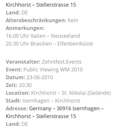
Kirchhorst – Stellerstrasse 15
Land:
DE
Altersbeschränkungen:
Kein
Anmerkungen:
16.00 Uhr Italien – Neuseeland
20.30 Uhr Brasilien – Elfenbeinküste
Veranstalter:
Zehntfest.Events
Event:
Public Viewing WM 2010
Datum:
23-06-2010
Zeit:
20:30
Location:
Kirchhorst – St. Nikolai (Gelände)
Stadt:
Isernhagen – Kirchhorst
Adresse:
Germany – 30916 Isernhagen –
Kirchhorst – Stellerstrasse 15
Land:
DE