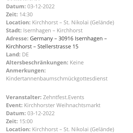
Datum:
03-12-2022
Zeit:
14:30
Location:
Kirchhorst – St. Nikolai (Gelände)
Stadt:
Isernhagen – Kirchhorst
Adresse:
Germany – 30916 Isernhagen –
Kirchhorst – Stellerstrasse 15
Land:
DE
Altersbeschränkungen:
Keine
Anmerkungen:
Kindertannenbaumschmückgottesdienst
Veranstalter:
Zehntfest.Events
Event:
Kirchhorster Weihnachtsmarkt
Datum:
03-12-2022
Zeit:
15:00
Location:
Kirchhorst – St. Nikolai (Gelände)