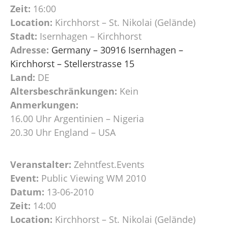
Zeit:
16:00
Location:
Kirchhorst – St. Nikolai (Gelände)
Stadt:
Isernhagen – Kirchhorst
Adresse:
Germany – 30916 Isernhagen –
Kirchhorst – Stellerstrasse 15
Land:
DE
Altersbeschränkungen:
Kein
Anmerkungen:
16.00 Uhr Argentinien – Nigeria
20.30 Uhr England – USA
Veranstalter:
Zehntfest.Events
Event:
Public Viewing WM 2010
Datum:
13-06-2010
Zeit:
14:00
Location:
Kirchhorst – St. Nikolai (Gelände)