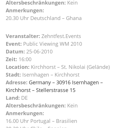
Altersbeschränkungen:
Kein
Anmerkungen:
20.30 Uhr Deutschland – Ghana
Veranstalter:
Zehntfest.Events
Event:
Public Viewing WM 2010
Datum:
25-06-2010
Zeit:
16:00
Location:
Kirchhorst – St. Nikolai (Gelände)
Stadt:
Isernhagen – Kirchhorst
Adresse:
Germany – 30916 Isernhagen –
Kirchhorst – Stellerstrasse 15
Land:
DE
Altersbeschränkungen:
Kein
Anmerkungen:
16.00 Uhr Portugal – Brasilien