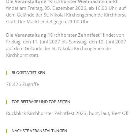
Die Veranstaltung
"
Kirchhorster Weihnachtsmarkt
"
findet am Freitag, 05. Dezember 2026, ab 16.00 Uhr, auf
dem Gelände der St. Nikolai Kirchengemeinde Kirchhorst
statt. Der Markt endet gegen 21.00 Uhr
Die Veranstaltung
"
Kirchhorster Zehntfest
" findet von
Freitag, den 11. Juni 2027 bis Samstag, den 12. Juni 2027
auf dem Gelände der St. Nikolai Kirchengemeinde
Kirchhorst statt.
BLOGSTATISTIKEN
76.426 Zugriffe
TOP-BEITRÄGE UND TOP-SEITEN
Rückblick Kirchhorster Zehntfest 2023, bunt, laut, Best Of!
NÄCHSTE VERANSTALTUNGEN