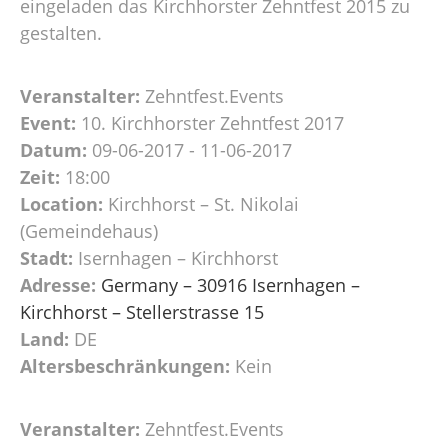
eingeladen das Kirchhorster Zehntfest 2015 zu
gestalten.
Veranstalter:
Zehntfest.Events
Event:
10. Kirchhorster Zehntfest 2017
Datum:
09-06-2017 - 11-06-2017
Zeit:
18:00
Location:
Kirchhorst – St. Nikolai
(Gemeindehaus)
Stadt:
Isernhagen – Kirchhorst
Adresse:
Germany – 30916 Isernhagen –
Kirchhorst – Stellerstrasse 15
Land:
DE
Altersbeschränkungen:
Kein
Veranstalter:
Zehntfest.Events