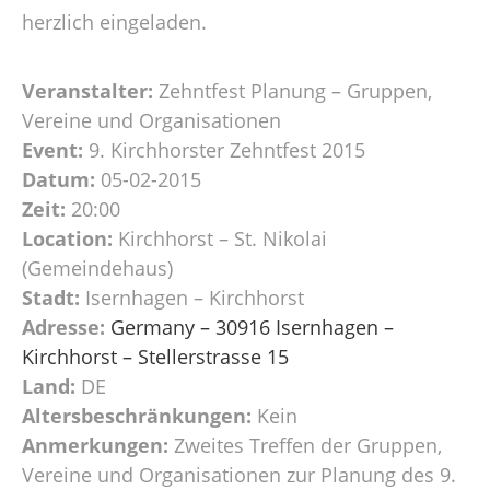
herzlich eingeladen.
Veranstalter:
Zehntfest Planung – Gruppen,
Vereine und Organisationen
Event:
9. Kirchhorster Zehntfest 2015
Datum:
05-02-2015
Zeit:
20:00
Location:
Kirchhorst – St. Nikolai
(Gemeindehaus)
Stadt:
Isernhagen – Kirchhorst
Adresse:
Germany – 30916 Isernhagen –
Kirchhorst – Stellerstrasse 15
Land:
DE
Altersbeschränkungen:
Kein
Anmerkungen:
Zweites Treffen der Gruppen,
Vereine und Organisationen zur Planung des 9.