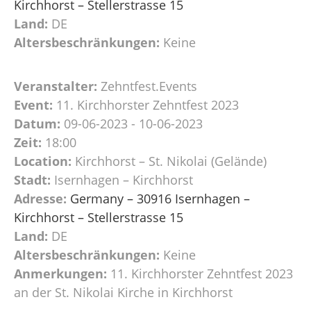
Kirchhorst – Stellerstrasse 15
Land:
DE
Altersbeschränkungen:
Keine
Veranstalter:
Zehntfest.Events
Event:
11. Kirchhorster Zehntfest 2023
Datum:
09-06-2023 - 10-06-2023
Zeit:
18:00
Location:
Kirchhorst – St. Nikolai (Gelände)
Stadt:
Isernhagen – Kirchhorst
Adresse:
Germany – 30916 Isernhagen –
Kirchhorst – Stellerstrasse 15
Land:
DE
Altersbeschränkungen:
Keine
Anmerkungen:
11. Kirchhorster Zehntfest 2023
an der St. Nikolai Kirche in Kirchhorst