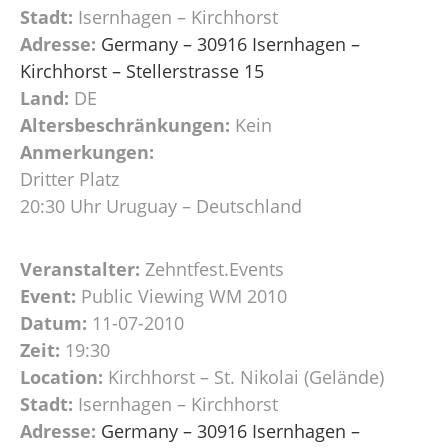
Stadt:
Isernhagen – Kirchhorst
Adresse:
Germany – 30916 Isernhagen –
Kirchhorst – Stellerstrasse 15
Land:
DE
Altersbeschränkungen:
Kein
Anmerkungen:
Dritter Platz
20:30 Uhr Uruguay – Deutschland
Veranstalter:
Zehntfest.Events
Event:
Public Viewing WM 2010
Datum:
11-07-2010
Zeit:
19:30
Location:
Kirchhorst – St. Nikolai (Gelände)
Stadt:
Isernhagen – Kirchhorst
Adresse:
Germany – 30916 Isernhagen –