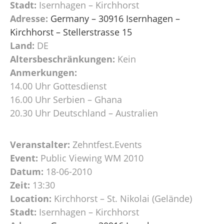
Stadt:
Isernhagen – Kirchhorst
Adresse:
Germany – 30916 Isernhagen –
Kirchhorst – Stellerstrasse 15
Land:
DE
Altersbeschränkungen:
Kein
Anmerkungen:
14.00 Uhr Gottesdienst
16.00 Uhr Serbien – Ghana
20.30 Uhr Deutschland – Australien
Veranstalter:
Zehntfest.Events
Event:
Public Viewing WM 2010
Datum:
18-06-2010
Zeit:
13:30
Location:
Kirchhorst – St. Nikolai (Gelände)
Stadt:
Isernhagen – Kirchhorst