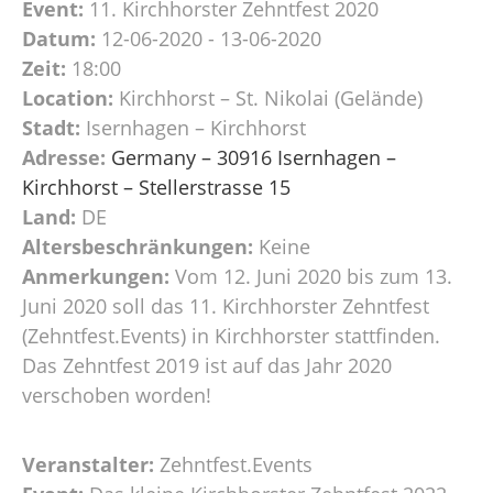
Event:
11. Kirchhorster Zehntfest 2020
Datum:
12-06-2020 - 13-06-2020
Zeit:
18:00
Location:
Kirchhorst – St. Nikolai (Gelände)
Stadt:
Isernhagen – Kirchhorst
Adresse:
Germany – 30916 Isernhagen –
Kirchhorst – Stellerstrasse 15
Land:
DE
Altersbeschränkungen:
Keine
Anmerkungen:
Vom 12. Juni 2020 bis zum 13.
Juni 2020 soll das 11. Kirchhorster Zehntfest
(Zehntfest.Events) in Kirchhorster stattfinden.
Das Zehntfest 2019 ist auf das Jahr 2020
verschoben worden!
Veranstalter:
Zehntfest.Events