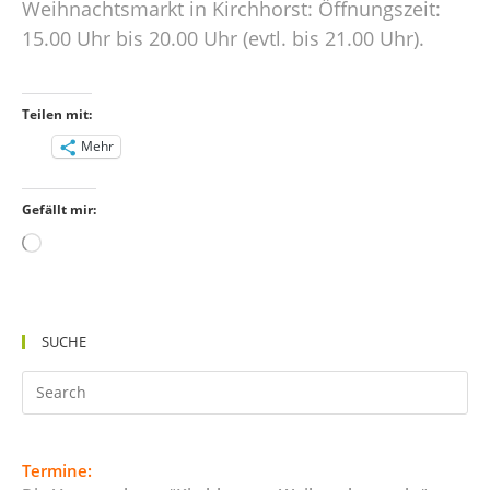
Weihnachtsmarkt in Kirchhorst: Öffnungszeit:
15.00 Uhr bis 20.00 Uhr (evtl. bis 21.00 Uhr).
Teilen mit:
Mehr
Gefällt mir:
Wird
geladen …
SUCHE
Termine: