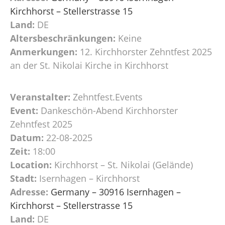
Kirchhorst – Stellerstrasse 15
Land:
DE
Altersbeschränkungen:
Keine
Anmerkungen:
12. Kirchhorster Zehntfest 2025
an der St. Nikolai Kirche in Kirchhorst
Veranstalter:
Zehntfest.Events
Event:
Dankeschön-Abend Kirchhorster
Zehntfest 2025
Datum:
22-08-2025
Zeit:
18:00
Location:
Kirchhorst – St. Nikolai (Gelände)
Stadt:
Isernhagen – Kirchhorst
Adresse:
Germany – 30916 Isernhagen –
Kirchhorst – Stellerstrasse 15
Land:
DE