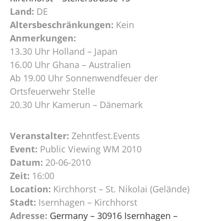
Land:
DE
Altersbeschränkungen:
Kein
Anmerkungen:
13.30 Uhr Holland – Japan
16.00 Uhr Ghana – Australien
Ab 19.00 Uhr Sonnenwendfeuer der
Ortsfeuerwehr Stelle
20.30 Uhr Kamerun – Dänemark
Veranstalter:
Zehntfest.Events
Event:
Public Viewing WM 2010
Datum:
20-06-2010
Zeit:
16:00
Location:
Kirchhorst – St. Nikolai (Gelände)
Stadt:
Isernhagen – Kirchhorst
Adresse:
Germany – 30916 Isernhagen –