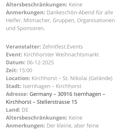
Altersbeschränkungen:
Keine
Anmerkungen:
Dankeschön-Abend für alle
Helfer, Mitmacher, Gruppen, Organisationen
und Sponsoren.
Veranstalter:
Zehntfest.Events
Event:
Kirchhorster Weihnachtsmarkt
Datum:
06-12-2025
Zeit:
15:00
Location:
Kirchhorst – St. Nikolai (Gelände)
Stadt:
Isernhagen – Kirchhorst
Adresse:
Germany – 30916 Isernhagen –
Kirchhorst – Stellerstrasse 15
Land:
DE
Altersbeschränkungen:
Keine
Anmerkungen:
Der kleine, aber feine