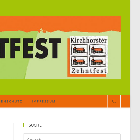
TENSCHUTZ
IMPRESSUM
SUCHE