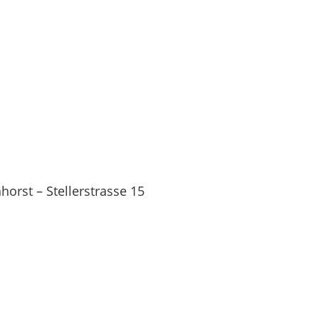
orst – Stellerstrasse 15