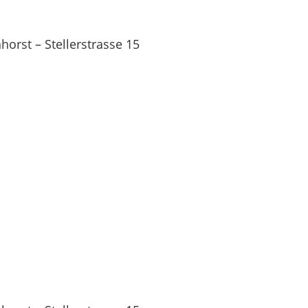
orst – Stellerstrasse 15