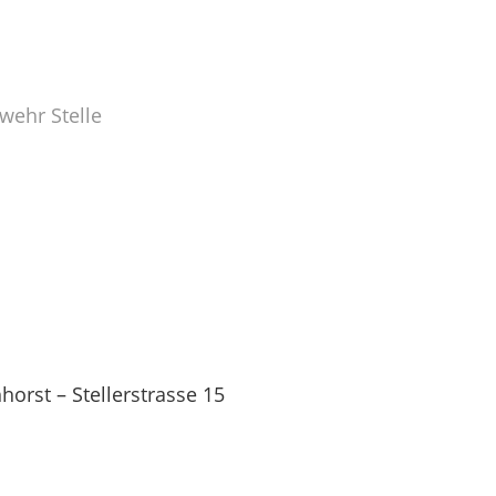
wehr Stelle
orst – Stellerstrasse 15