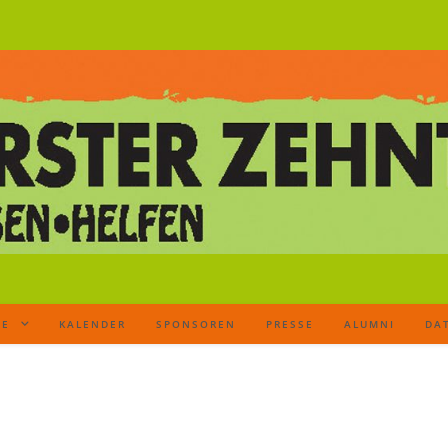
TE
KALENDER
SPONSOREN
PRESSE
ALUMNI
DA