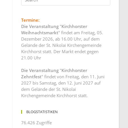
Termine:
Die Veranstaltung
"
Kirchhorster
Weihnachtsmarkt
" findet am Freitag, 05.
Dezember 2026, ab 16.00 Uhr, auf dem
Gelände der St. Nikolai Kirchengemeinde
Kirchhorst statt. Der Markt endet gegen
21.00 Uhr
Die Veranstaltung
"
Kirchhorster
Zehntfest
" findet von Freitag, den 11. Juni
2027 bis Samstag, den 12. Juni 2027 auf
dem Gelände der St. Nikolai
Kirchengemeinde Kirchhorst statt.
BLOGSTATISTIKEN
76.426 Zugriffe