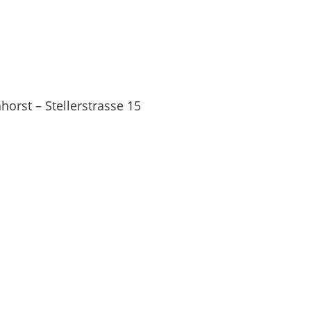
orst – Stellerstrasse 15