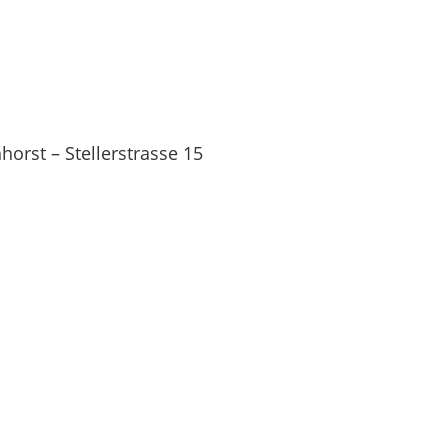
orst – Stellerstrasse 15