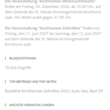
Die Veranstaltung
"
Kirchhorster Weihnachtsmarkt
"
findet am Freitag, 05. Dezember 2026, ab 16.00 Uhr, auf
dem Gelände der St. Nikolai Kirchengemeinde Kirchhorst
statt. Der Markt endet gegen 21.00 Uhr
Die Veranstaltung
"
Kirchhorster Zehntfest
" findet von
Freitag, den 11. Juni 2027 bis Samstag, den 12. Juni 2027
auf dem Gelände der St. Nikolai Kirchengemeinde
Kirchhorst statt.
BLOGSTATISTIKEN
76.426 Zugriffe
TOP-BEITRÄGE UND TOP-SEITEN
Rückblick Kirchhorster Zehntfest 2023, bunt, laut, Best Of!
NÄCHSTE VERANSTALTUNGEN