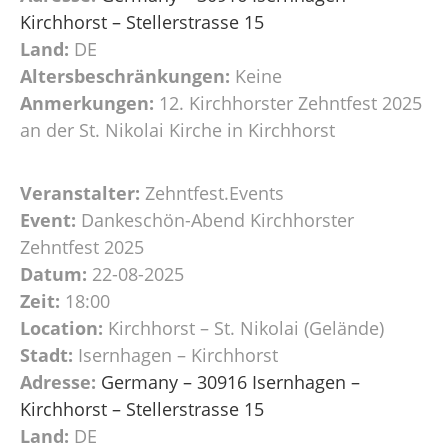
Kirchhorst – Stellerstrasse 15
Land:
DE
Altersbeschränkungen:
Keine
Anmerkungen:
12. Kirchhorster Zehntfest 2025
an der St. Nikolai Kirche in Kirchhorst
Veranstalter:
Zehntfest.Events
Event:
Dankeschön-Abend Kirchhorster
Zehntfest 2025
Datum:
22-08-2025
Zeit:
18:00
Location:
Kirchhorst – St. Nikolai (Gelände)
Stadt:
Isernhagen – Kirchhorst
Adresse:
Germany – 30916 Isernhagen –
Kirchhorst – Stellerstrasse 15
Land:
DE