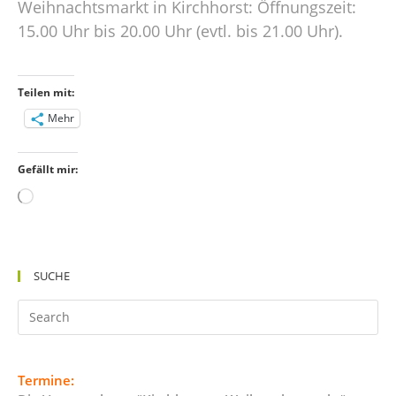
Weihnachtsmarkt in Kirchhorst: Öffnungszeit:
15.00 Uhr bis 20.00 Uhr (evtl. bis 21.00 Uhr).
Teilen mit:
Mehr
Gefällt mir:
Wird
geladen …
SUCHE
Termine: