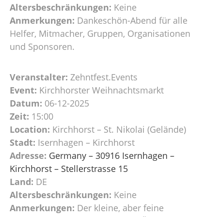
Altersbeschränkungen:
Keine
Anmerkungen:
Dankeschön-Abend für alle
Helfer, Mitmacher, Gruppen, Organisationen
und Sponsoren.
Veranstalter:
Zehntfest.Events
Event:
Kirchhorster Weihnachtsmarkt
Datum:
06-12-2025
Zeit:
15:00
Location:
Kirchhorst – St. Nikolai (Gelände)
Stadt:
Isernhagen – Kirchhorst
Adresse:
Germany – 30916 Isernhagen –
Kirchhorst – Stellerstrasse 15
Land:
DE
Altersbeschränkungen:
Keine
Anmerkungen:
Der kleine, aber feine