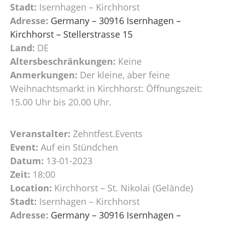
Stadt:
Isernhagen – Kirchhorst
Adresse:
Germany – 30916 Isernhagen –
Kirchhorst – Stellerstrasse 15
Land:
DE
Altersbeschränkungen:
Keine
Anmerkungen:
Der kleine, aber feine
Weihnachtsmarkt in Kirchhorst: Öffnungszeit:
15.00 Uhr bis 20.00 Uhr.
Veranstalter:
Zehntfest.Events
Event:
Auf ein Stündchen
Datum:
13-01-2023
Zeit:
18:00
Location:
Kirchhorst – St. Nikolai (Gelände)
Stadt:
Isernhagen – Kirchhorst
Adresse:
Germany – 30916 Isernhagen –