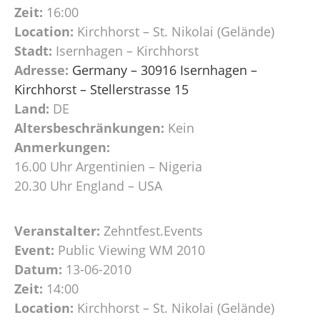
Zeit:
16:00
Location:
Kirchhorst – St. Nikolai (Gelände)
Stadt:
Isernhagen – Kirchhorst
Adresse:
Germany – 30916 Isernhagen –
Kirchhorst – Stellerstrasse 15
Land:
DE
Altersbeschränkungen:
Kein
Anmerkungen:
16.00 Uhr Argentinien – Nigeria
20.30 Uhr England – USA
Veranstalter:
Zehntfest.Events
Event:
Public Viewing WM 2010
Datum:
13-06-2010
Zeit:
14:00
Location:
Kirchhorst – St. Nikolai (Gelände)