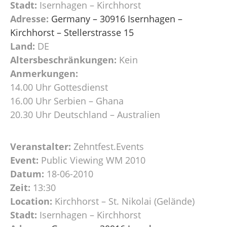
Stadt:
Isernhagen – Kirchhorst
Adresse:
Germany – 30916 Isernhagen –
Kirchhorst – Stellerstrasse 15
Land:
DE
Altersbeschränkungen:
Kein
Anmerkungen:
14.00 Uhr Gottesdienst
16.00 Uhr Serbien – Ghana
20.30 Uhr Deutschland – Australien
Veranstalter:
Zehntfest.Events
Event:
Public Viewing WM 2010
Datum:
18-06-2010
Zeit:
13:30
Location:
Kirchhorst – St. Nikolai (Gelände)
Stadt:
Isernhagen – Kirchhorst