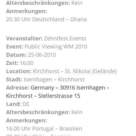
Altersbeschränkungen:
Kein
Anmerkungen:
20.30 Uhr Deutschland – Ghana
Veranstalter:
Zehntfest.Events
Event:
Public Viewing WM 2010
Datum:
25-06-2010
Zeit:
16:00
Location:
Kirchhorst – St. Nikolai (Gelände)
Stadt:
Isernhagen – Kirchhorst
Adresse:
Germany – 30916 Isernhagen –
Kirchhorst – Stellerstrasse 15
Land:
DE
Altersbeschränkungen:
Kein
Anmerkungen:
16.00 Uhr Portugal – Brasilien