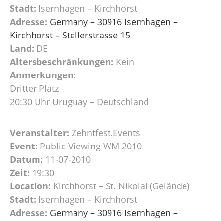
Stadt:
Isernhagen – Kirchhorst
Adresse:
Germany – 30916 Isernhagen –
Kirchhorst – Stellerstrasse 15
Land:
DE
Altersbeschränkungen:
Kein
Anmerkungen:
Dritter Platz
20:30 Uhr Uruguay – Deutschland
Veranstalter:
Zehntfest.Events
Event:
Public Viewing WM 2010
Datum:
11-07-2010
Zeit:
19:30
Location:
Kirchhorst – St. Nikolai (Gelände)
Stadt:
Isernhagen – Kirchhorst
Adresse:
Germany – 30916 Isernhagen –