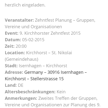
herzlich eingeladen.
Veranstalter:
Zehntfest Planung – Gruppen,
Vereine und Organisationen
Event:
9. Kirchhorster Zehntfest 2015
Datum:
05-02-2015
Zeit:
20:00
Location:
Kirchhorst – St. Nikolai
(Gemeindehaus)
Stadt:
Isernhagen – Kirchhorst
Adresse:
Germany – 30916 Isernhagen –
Kirchhorst – Stellerstrasse 15
Land:
DE
Altersbeschränkungen:
Kein
Anmerkungen:
Zweites Treffen der Gruppen,
Vereine und Organisationen zur Planung des 9.