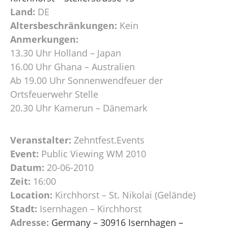
Land:
DE
Altersbeschränkungen:
Kein
Anmerkungen:
13.30 Uhr Holland – Japan
16.00 Uhr Ghana – Australien
Ab 19.00 Uhr Sonnenwendfeuer der
Ortsfeuerwehr Stelle
20.30 Uhr Kamerun – Dänemark
Veranstalter:
Zehntfest.Events
Event:
Public Viewing WM 2010
Datum:
20-06-2010
Zeit:
16:00
Location:
Kirchhorst – St. Nikolai (Gelände)
Stadt:
Isernhagen – Kirchhorst
Adresse:
Germany – 30916 Isernhagen –