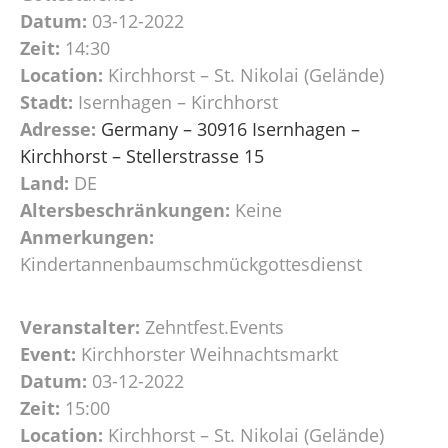
Datum:
03-12-2022
Zeit:
14:30
Location:
Kirchhorst – St. Nikolai (Gelände)
Stadt:
Isernhagen – Kirchhorst
Adresse:
Germany – 30916 Isernhagen –
Kirchhorst – Stellerstrasse 15
Land:
DE
Altersbeschränkungen:
Keine
Anmerkungen:
Kindertannenbaumschmückgottesdienst
Veranstalter:
Zehntfest.Events
Event:
Kirchhorster Weihnachtsmarkt
Datum:
03-12-2022
Zeit:
15:00
Location:
Kirchhorst – St. Nikolai (Gelände)