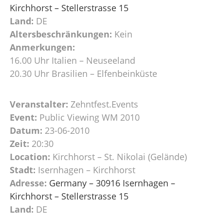
Kirchhorst – Stellerstrasse 15
Land:
DE
Altersbeschränkungen:
Kein
Anmerkungen:
16.00 Uhr Italien – Neuseeland
20.30 Uhr Brasilien – Elfenbeinküste
Veranstalter:
Zehntfest.Events
Event:
Public Viewing WM 2010
Datum:
23-06-2010
Zeit:
20:30
Location:
Kirchhorst – St. Nikolai (Gelände)
Stadt:
Isernhagen – Kirchhorst
Adresse:
Germany – 30916 Isernhagen –
Kirchhorst – Stellerstrasse 15
Land:
DE