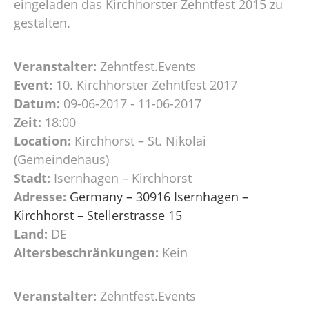
eingeladen das Kirchhorster Zehntfest 2015 zu
gestalten.
Veranstalter:
Zehntfest.Events
Event:
10. Kirchhorster Zehntfest 2017
Datum:
09-06-2017 - 11-06-2017
Zeit:
18:00
Location:
Kirchhorst – St. Nikolai
(Gemeindehaus)
Stadt:
Isernhagen – Kirchhorst
Adresse:
Germany – 30916 Isernhagen –
Kirchhorst – Stellerstrasse 15
Land:
DE
Altersbeschränkungen:
Kein
Veranstalter:
Zehntfest.Events