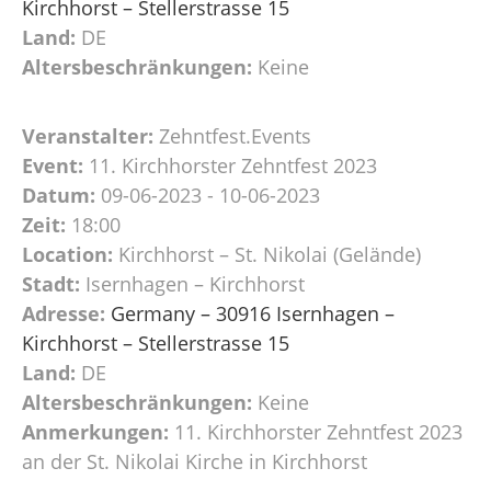
Kirchhorst – Stellerstrasse 15
Land:
DE
Altersbeschränkungen:
Keine
Veranstalter:
Zehntfest.Events
Event:
11. Kirchhorster Zehntfest 2023
Datum:
09-06-2023 - 10-06-2023
Zeit:
18:00
Location:
Kirchhorst – St. Nikolai (Gelände)
Stadt:
Isernhagen – Kirchhorst
Adresse:
Germany – 30916 Isernhagen –
Kirchhorst – Stellerstrasse 15
Land:
DE
Altersbeschränkungen:
Keine
Anmerkungen:
11. Kirchhorster Zehntfest 2023
an der St. Nikolai Kirche in Kirchhorst