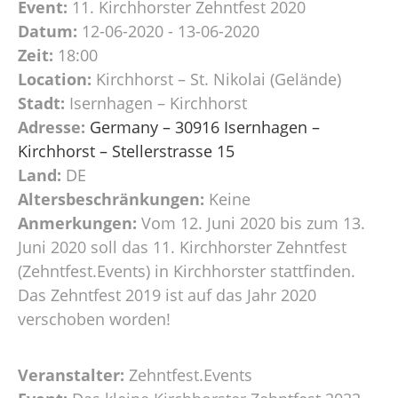
Event:
11. Kirchhorster Zehntfest 2020
Datum:
12-06-2020 - 13-06-2020
Zeit:
18:00
Location:
Kirchhorst – St. Nikolai (Gelände)
Stadt:
Isernhagen – Kirchhorst
Adresse:
Germany – 30916 Isernhagen –
Kirchhorst – Stellerstrasse 15
Land:
DE
Altersbeschränkungen:
Keine
Anmerkungen:
Vom 12. Juni 2020 bis zum 13.
Juni 2020 soll das 11. Kirchhorster Zehntfest
(Zehntfest.Events) in Kirchhorster stattfinden.
Das Zehntfest 2019 ist auf das Jahr 2020
verschoben worden!
Veranstalter:
Zehntfest.Events