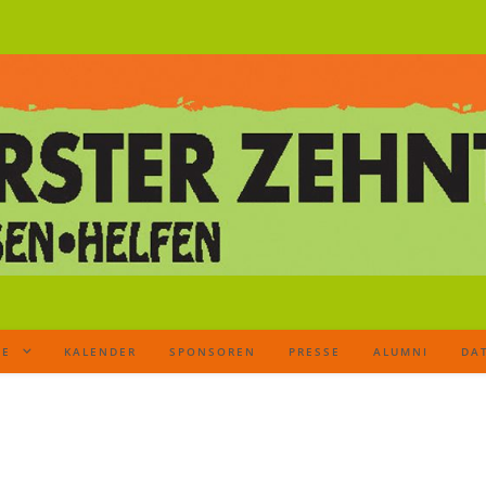
TE
KALENDER
SPONSOREN
PRESSE
ALUMNI
DA