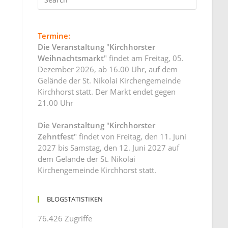
Termine:
Die Veranstaltung
"
Kirchhorster
Weihnachtsmarkt
" findet am Freitag, 05.
Dezember 2026, ab 16.00 Uhr, auf dem
Gelände der St. Nikolai Kirchengemeinde
Kirchhorst statt. Der Markt endet gegen
21.00 Uhr
Die Veranstaltung
"
Kirchhorster
Zehntfest
" findet von Freitag, den 11. Juni
2027 bis Samstag, den 12. Juni 2027 auf
dem Gelände der St. Nikolai
Kirchengemeinde Kirchhorst statt.
BLOGSTATISTIKEN
76.426 Zugriffe