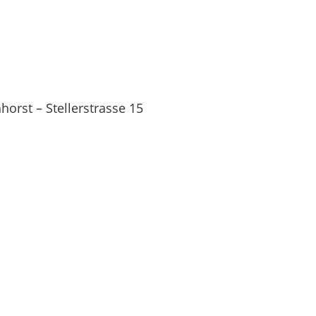
orst – Stellerstrasse 15