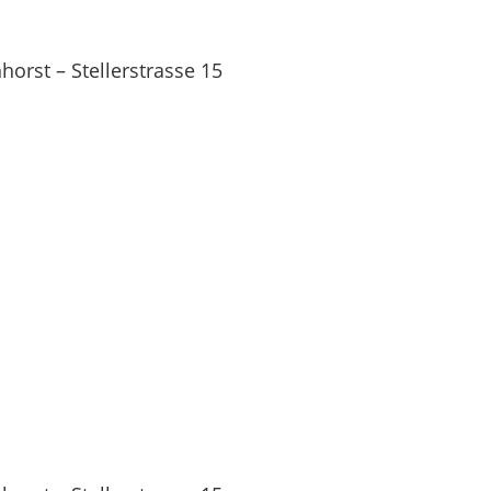
orst – Stellerstrasse 15