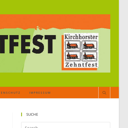
TENSCHUTZ
IMPRESSUM
SUCHE