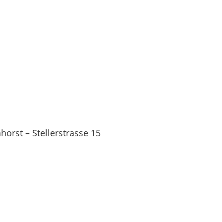
orst – Stellerstrasse 15