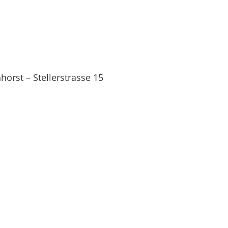
orst – Stellerstrasse 15