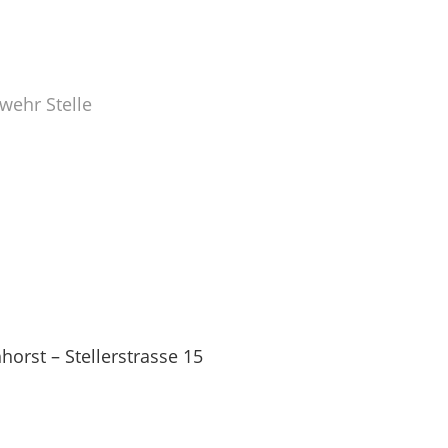
wehr Stelle
orst – Stellerstrasse 15