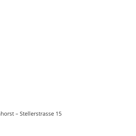
orst – Stellerstrasse 15