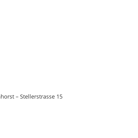
orst – Stellerstrasse 15