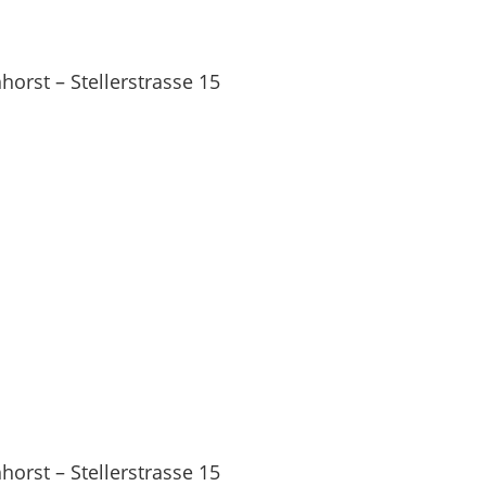
orst – Stellerstrasse 15
orst – Stellerstrasse 15