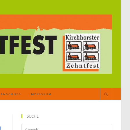
TENSCHUTZ
IMPRESSUM
SUCHE