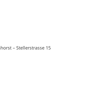
orst – Stellerstrasse 15