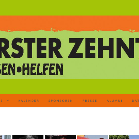
TE
KALENDER
SPONSOREN
PRESSE
ALUMNI
DA