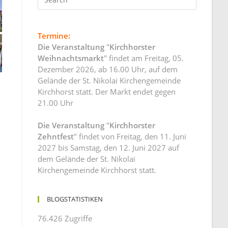
Termine:
Die Veranstaltung
"
Kirchhorster
Weihnachtsmarkt
" findet am Freitag, 05.
Dezember 2026, ab 16.00 Uhr, auf dem
Gelände der St. Nikolai Kirchengemeinde
Kirchhorst statt. Der Markt endet gegen
21.00 Uhr
Die Veranstaltung
"
Kirchhorster
Zehntfest
" findet von Freitag, den 11. Juni
2027 bis Samstag, den 12. Juni 2027 auf
dem Gelände der St. Nikolai
Kirchengemeinde Kirchhorst statt.
BLOGSTATISTIKEN
76.426 Zugriffe