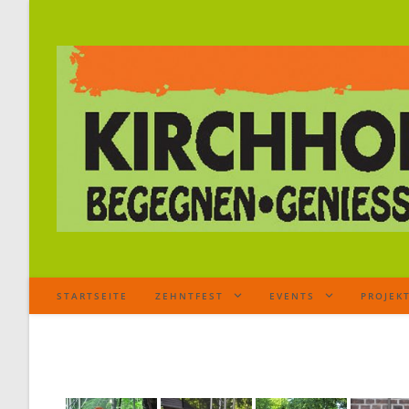
STARTSEITE
ZEHNTFEST
EVENTS
PROJEK