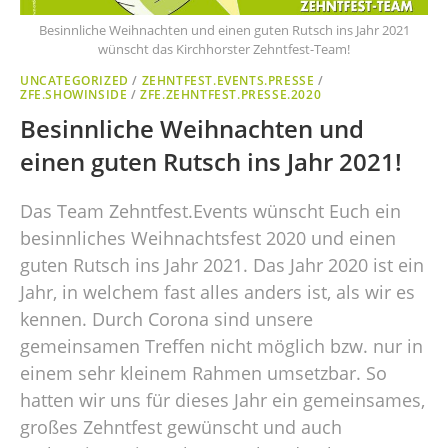
Besinnliche Weihnachten und einen guten Rutsch ins Jahr 2021
wünscht das Kirchhorster Zehntfest-Team!
UNCATEGORIZED
/
ZEHNTFEST.EVENTS.PRESSE
/
ZFE.SHOWINSIDE
/
ZFE.ZEHNTFEST.PRESSE.2020
Besinnliche Weihnachten und
einen guten Rutsch ins Jahr 2021!
Das Team Zehntfest.Events wünscht Euch ein
besinnliches Weihnachtsfest 2020 und einen
guten Rutsch ins Jahr 2021. Das Jahr 2020 ist ein
Jahr, in welchem fast alles anders ist, als wir es
kennen. Durch Corona sind unsere
gemeinsamen Treffen nicht möglich bzw. nur in
einem sehr kleinem Rahmen umsetzbar. So
hatten wir uns für dieses Jahr ein gemeinsames,
großes Zehntfest gewünscht und auch