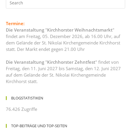
Termine:
Die Veranstaltung
"
Kirchhorster Weihnachtsmarkt
"
findet am Freitag, 05. Dezember 2026, ab 16.00 Uhr, auf
dem Gelände der St. Nikolai Kirchengemeinde Kirchhorst
statt. Der Markt endet gegen 21.00 Uhr
Die Veranstaltung
"
Kirchhorster Zehntfest
" findet von
Freitag, den 11. Juni 2027 bis Samstag, den 12. Juni 2027
auf dem Gelände der St. Nikolai Kirchengemeinde
Kirchhorst statt.
BLOGSTATISTIKEN
76.426 Zugriffe
TOP-BEITRÄGE UND TOP-SEITEN