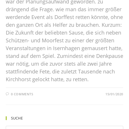
war der Planungsaufwand geworden. zu
drängend die Frage. wie man das immer größer
werdende Event als Dorffest retten könnte, ohne
den ganzen Ort als Helfer zu brauchen. Kurzum:
Die Zukunft der beliebten Sause, die sich neben
Schützen- und Moorfest zu einer der größten
Veranstaltungen in Isernhagen gemausert hatte,
stand auf dem Spiel. Zumindest eine Denkpause
war nötig, um die zuvor stets alle zwei Jahre
stattfindende Fete, die zuletzt Tausende nach
Kirchhorst gelockt hatte, zu retten.
0 COMMENTS
15/01/2020
SUCHE