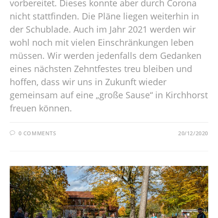
vorbereitet. Dieses konnte aber durch Corona
nicht stattfinden. Die Pläne liegen weiterhin in
der Schublade. Auch im Jahr 2021 werden wir
wohl noch mit vielen Einschränkungen leben
müssen. Wir werden jedenfalls dem Gedanken
eines nächsten Zehntfestes treu bleiben und
hoffen, dass wir uns in Zukunft wieder
gemeinsam auf eine „große Sause“ in Kirchhorst
freuen können.
0 COMMENTS
20/12/2020