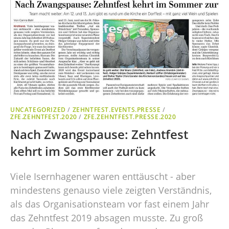
UNCATEGORIZED
/
ZEHNTFEST.EVENTS.PRESSE
/
ZFE.ZEHNTFEST.2020
/
ZFE.ZEHNTFEST.PRESSE.2020
Nach Zwangspause: Zehntfest
kehrt im Sommer zurück
Viele Isernhagener waren enttäuscht - aber
mindestens genauso viele zeigten Verständnis,
als das Organisationsteam vor fast einem Jahr
das Zehntfest 2019 absagen musste. Zu groß