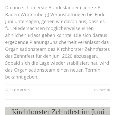
Da nun schon erste Bundesländer (siehe z.B.
Baden-Würtemberg) Veranstaltungen bis Ende
Juni untersagen, gehen wir davon aus, dass es
für Niedersachsen möglicherweise einen
ähnlichen Erlass geben könnte. Die sich daraus
ergebende Planungsunsicherheit veranlasst das
Organisationsteam des Kirchhorster Zehntfestes
das Zehntfest für den Juni 2020 abzusagen.
Sobald sich die Lage wieder stabilisiert hat, wird
das Organisationsteam einen neuen Termin
bekannt geben.
0 COMMENTS
28/03/2020