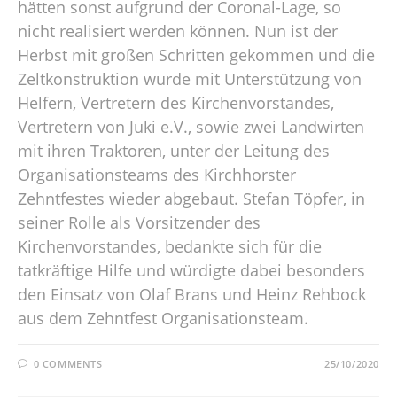
hätten sonst aufgrund der Coronal-Lage, so
nicht realisiert werden können. Nun ist der
Herbst mit großen Schritten gekommen und die
Zeltkonstruktion wurde mit Unterstützung von
Helfern, Vertretern des Kirchenvorstandes,
Vertretern von Juki e.V., sowie zwei Landwirten
mit ihren Traktoren, unter der Leitung des
Organisationsteams des Kirchhorster
Zehntfestes wieder abgebaut. Stefan Töpfer, in
seiner Rolle als Vorsitzender des
Kirchenvorstandes, bedankte sich für die
tatkräftige Hilfe und würdigte dabei besonders
den Einsatz von Olaf Brans und Heinz Rehbock
aus dem Zehntfest Organisationsteam.
0 COMMENTS
25/10/2020