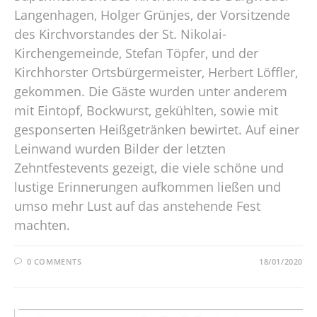
Langenhagen, Holger Grünjes, der Vorsitzende
des Kirchvorstandes der St. Nikolai-
Kirchengemeinde, Stefan Töpfer, und der
Kirchhorster Ortsbürgermeister, Herbert Löffler,
gekommen. Die Gäste wurden unter anderem
mit Eintopf, Bockwurst, gekühlten, sowie mit
gesponserten Heißgetränken bewirtet. Auf einer
Leinwand wurden Bilder der letzten
Zehntfestevents gezeigt, die viele schöne und
lustige Erinnerungen aufkommen ließen und
umso mehr Lust auf das anstehende Fest
machten.
0 COMMENTS
18/01/2020