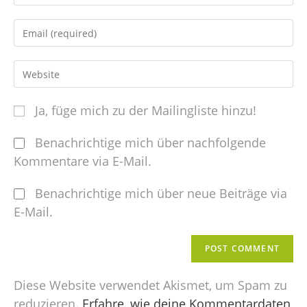
Ja, füge mich zu der Mailingliste hinzu!
Benachrichtige mich über nachfolgende
Kommentare via E-Mail.
Benachrichtige mich über neue Beiträge via
E-Mail.
Diese Website verwendet Akismet, um Spam zu
reduzieren.
Erfahre, wie deine Kommentardaten