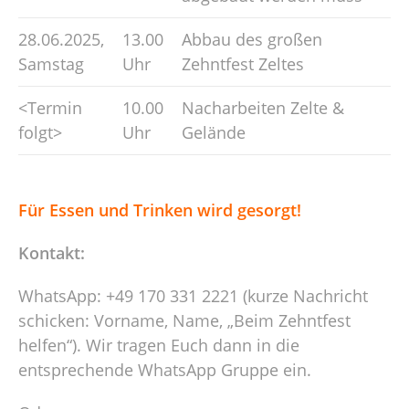
28.06.2025,
13.00
Abbau des großen
Samstag
Uhr
Zehntfest Zeltes
<Termin
10.00
Nacharbeiten Zelte &
folgt>
Uhr
Gelände
Für Essen und Trinken wird gesorgt!
Kontakt:
WhatsApp: +49 170 331 2221 (kurze Nachricht
schicken: Vorname, Name, „Beim Zehntfest
helfen“). Wir tragen Euch dann in die
entsprechende WhatsApp Gruppe ein.