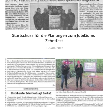
Startschuss für die Planungen zum Jubiläums-
Zehntfest
20/01/2016