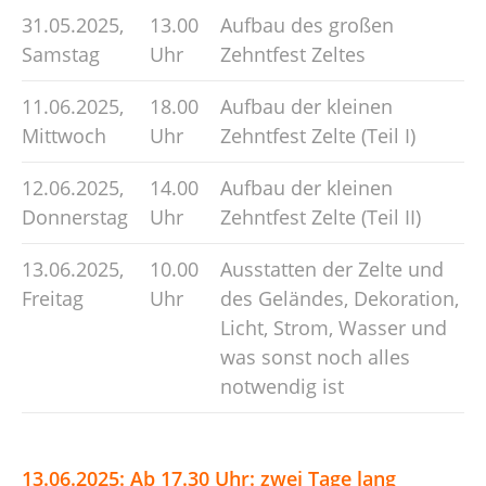
31.05.2025,
13.00
Aufbau des großen
Samstag
Uhr
Zehntfest Zeltes
11.06.2025,
18.00
Aufbau der kleinen
Mittwoch
Uhr
Zehntfest Zelte (Teil I)
12.06.2025,
14.00
Aufbau der kleinen
Donnerstag
Uhr
Zehntfest Zelte (Teil II)
13.06.2025,
10.00
Ausstatten der Zelte und
Freitag
Uhr
des Geländes, Dekoration,
Licht, Strom, Wasser und
was sonst noch alles
notwendig ist
13.06.2025: Ab 17.30 Uhr: zwei Tage lang