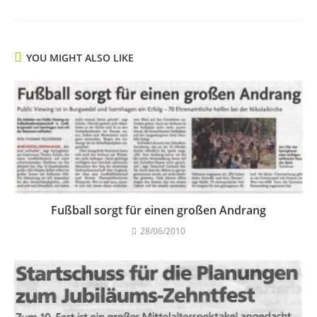
YOU MIGHT ALSO LIKE
Fußball sorgt für einen großen Andrang
28/06/2010