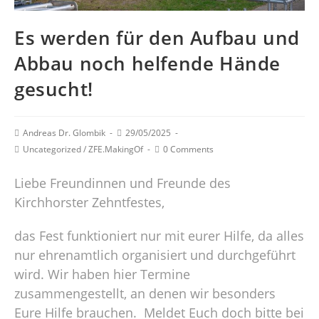
Es werden für den Aufbau und
Abbau noch helfende Hände
gesucht!
Andreas Dr. Glombik
29/05/2025
Uncategorized
/
ZFE.MakingOf
0 Comments
Liebe Freundinnen und Freunde des
Kirchhorster Zehntfestes,
das Fest funktioniert nur mit eurer Hilfe, da alles
nur ehrenamtlich organisiert und durchgeführt
wird. Wir haben hier Termine
zusammengestellt, an denen wir besonders
Eure Hilfe brauchen. Meldet Euch doch bitte bei