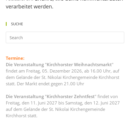
verarbeitet werden.
SUCHE
Termine:
Die Veranstaltung
"
Kirchhorster Weihnachtsmarkt
"
findet am Freitag, 05. Dezember 2026, ab 16.00 Uhr, auf
dem Gelände der St. Nikolai Kirchengemeinde Kirchhorst
statt. Der Markt endet gegen 21.00 Uhr
Die Veranstaltung
"
Kirchhorster Zehntfest
" findet von
Freitag, den 11. Juni 2027 bis Samstag, den 12. Juni 2027
auf dem Gelände der St. Nikolai Kirchengemeinde
Kirchhorst statt.