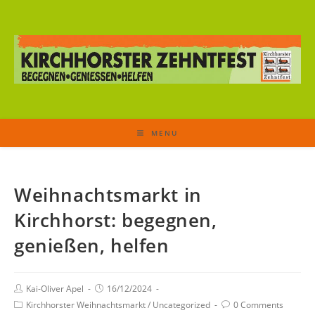
MENU
Weihnachtsmarkt in
Kirchhorst: begegnen,
genießen, helfen
Kai-Oliver Apel
16/12/2024
Kirchhorster Weihnachtsmarkt
/
Uncategorized
0 Comments