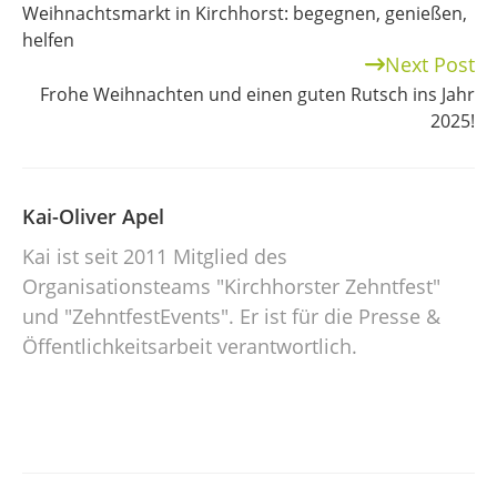
Weihnachtsmarkt in Kirchhorst: begegnen, genießen,
Reading
helfen
Next Post
Frohe Weihnachten und einen guten Rutsch ins Jahr
2025!
Kai-Oliver Apel
Kai ist seit 2011 Mitglied des
Organisationsteams "Kirchhorster Zehntfest"
und "ZehntfestEvents". Er ist für die Presse &
Öffentlichkeitsarbeit verantwortlich.