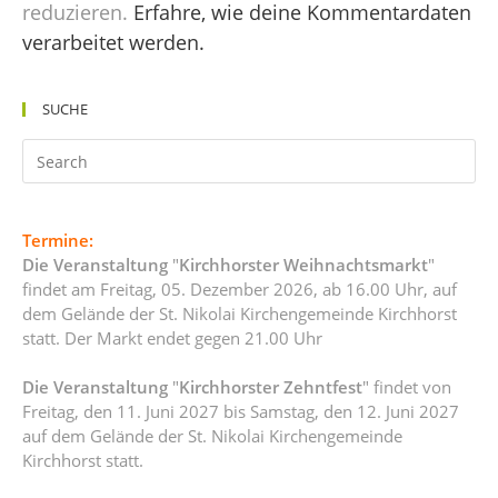
reduzieren.
Erfahre, wie deine Kommentardaten
verarbeitet werden.
SUCHE
Termine:
Die Veranstaltung
"
Kirchhorster Weihnachtsmarkt
"
findet am Freitag, 05. Dezember 2026, ab 16.00 Uhr, auf
dem Gelände der St. Nikolai Kirchengemeinde Kirchhorst
statt. Der Markt endet gegen 21.00 Uhr
Die Veranstaltung
"
Kirchhorster Zehntfest
" findet von
Freitag, den 11. Juni 2027 bis Samstag, den 12. Juni 2027
auf dem Gelände der St. Nikolai Kirchengemeinde
Kirchhorst statt.