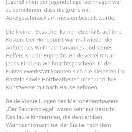
Jugendlichen der Jugendpflege Isernhagen war
zu vernehmen, dass die grüne mit
Apfelgeschmack am meisten bestellt wurde.
Die kleinen Besucher kamen ebenfalls auf ihre
Kosten. Der Höhepunkt war mal wieder der
Auftritt des Weihnachtsmannes und seines
Helfers Knecht Ruprecht. Beide verteilten an
jedes Kind ein Weihnachtsgeschenk. In der
Funtasiewerkstatt konnten sich die Kleinsten im
Basteln sowie Holzbearbeiten üben und ihre
Kunstwerke mit nach Hause nehmen.
Beide Vorstellungen des Marionettentheaters
„Der Zauberspiegel“ waren sehr gut besucht.
Das laute Kinderrufen, die dem großen
Weihnachtsmann bei der Suche nach dem