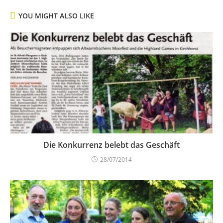
YOU MIGHT ALSO LIKE
Die Konkurrenz belebt das Geschäft
28/07/2014