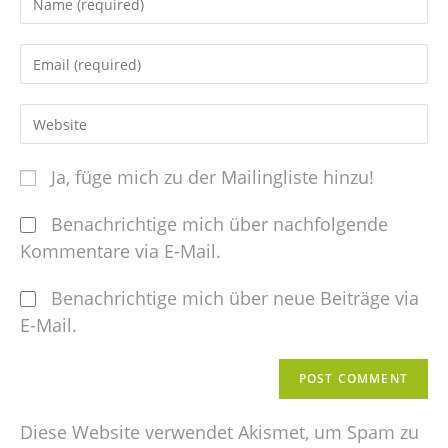
Ja, füge mich zu der Mailingliste hinzu!
Benachrichtige mich über nachfolgende
Kommentare via E-Mail.
Benachrichtige mich über neue Beiträge via
E-Mail.
Diese Website verwendet Akismet, um Spam zu