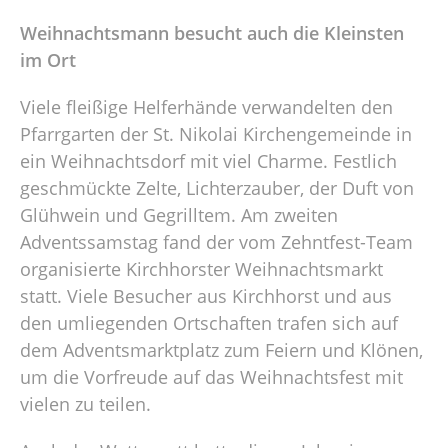
Weihnachtsmann besucht auch die Kleinsten
im Ort
Viele fleißige Helferhände verwandelten den
Pfarrgarten der St. Nikolai Kirchengemeinde in
ein Weihnachtsdorf mit viel Charme. Festlich
geschmückte Zelte, Lichterzauber, der Duft von
Glühwein und Gegrilltem. Am zweiten
Adventssamstag fand der vom Zehntfest-Team
organisierte Kirchhorster Weihnachtsmarkt
statt. Viele Besucher aus Kirchhorst und aus
den umliegenden Ortschaften trafen sich auf
dem Adventsmarktplatz zum Feiern und Klönen,
um die Vorfreude auf das Weihnachtsfest mit
vielen zu teilen.