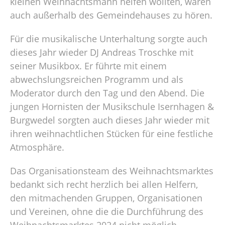
kleinen Weihnachtsmann helfen wollten, waren
auch außerhalb des Gemeindehauses zu hören.
Für die musikalische Unterhaltung sorgte auch
dieses Jahr wieder DJ Andreas Troschke mit
seiner Musikbox. Er führte mit einem
abwechslungsreichen Programm und als
Moderator durch den Tag und den Abend. Die
jungen Hornisten der Musikschule Isernhagen &
Burgwedel sorgten auch dieses Jahr wieder mit
ihren weihnachtlichen Stücken für eine festliche
Atmosphäre.
Das Organisationsteam des Weihnachtsmarktes
bedankt sich recht herzlich bei allen Helfern,
den mitmachenden Gruppen, Organisationen
und Vereinen, ohne die die Durchführung des
Weihnachtsmarktes 2024 nicht möglich