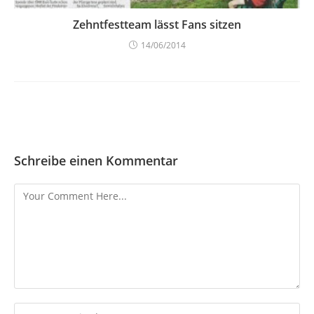
Zehntfestteam lässt Fans sitzen
14/06/2014
Schreibe einen Kommentar