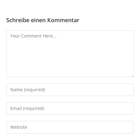
Schreibe einen Kommentar