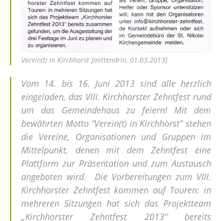
Verein(t) in Kirchhorst [mittendrin, 01.03.2013]
Vom 14. bis 16. Juni 2013 sind alle herzlich
eingeladen, das VIII. Kirchhorster Zehntfest rund
um das Gemeindehaus zu feiern! Mit dem
bewährten Motto “Verein(t) in Kirchhorst” stehen
die Vereine, Organisationen und Gruppen im
Mittelpunkt, denen mit dem Zehntfest eine
Plattform zur Präsentation und zum Austausch
angeboten wird. Die Vorbereitungen zum VIII.
Kirchhorster Zehntfest kommen auf Touren: in
mehreren Sitzungen hat sich das Projektteam
„Kirchhorster Zehntfest 2013“ bereits