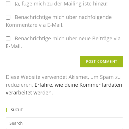
Ja, füge mich zu der Mailingliste hinzu!
Benachrichtige mich über nachfolgende
Kommentare via E-Mail.
Benachrichtige mich über neue Beiträge via
E-Mail.
Diese Website verwendet Akismet, um Spam zu
reduzieren.
Erfahre, wie deine Kommentardaten
verarbeitet werden.
SUCHE