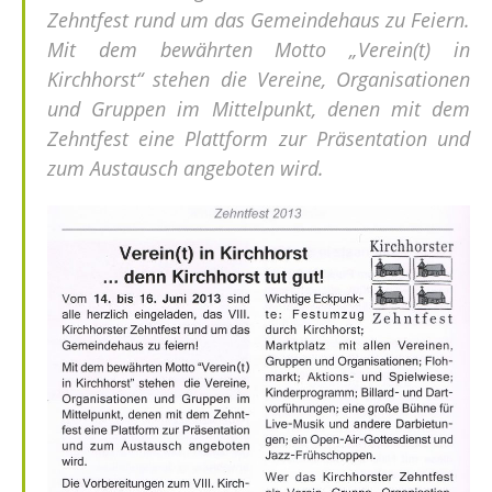
Zehntfest rund um das Gemeindehaus zu Feiern.
Mit dem bewährten Motto „Verein(t) in
Kirchhorst“ stehen die Vereine, Organisationen
und Gruppen im Mittelpunkt, denen mit dem
Zehntfest eine Plattform zur Präsentation und
zum Austausch angeboten wird.