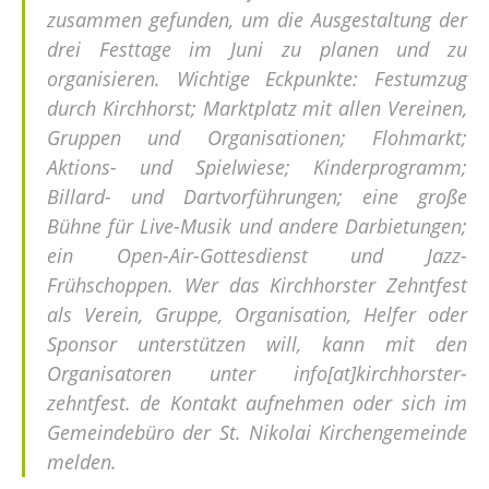
zusammen gefunden, um die Ausgestaltung der
drei Festtage im Juni zu planen und zu
organisieren. Wichtige Eckpunkte: Festumzug
durch Kirchhorst; Marktplatz mit allen Vereinen,
Gruppen und Organisationen; Flohmarkt;
Aktions- und Spielwiese; Kinderprogramm;
Billard- und Dartvorführungen; eine große
Bühne für Live-Musik und andere Darbietungen;
ein Open-Air-Gottesdienst und Jazz-
Frühschoppen. Wer das Kirchhorster Zehntfest
als Verein, Gruppe, Organisation, Helfer oder
Sponsor unterstützen will, kann mit den
Organisatoren unter info[at]kirchhorster-
zehntfest. de Kontakt aufnehmen oder sich im
Gemeindebüro der St. Nikolai Kirchengemeinde
melden.