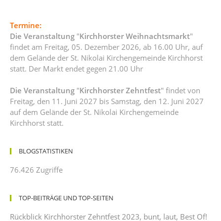
Termine:
Die Veranstaltung
"
Kirchhorster Weihnachtsmarkt
"
findet am Freitag, 05. Dezember 2026, ab 16.00 Uhr, auf
dem Gelände der St. Nikolai Kirchengemeinde Kirchhorst
statt. Der Markt endet gegen 21.00 Uhr
Die Veranstaltung
"
Kirchhorster Zehntfest
" findet von
Freitag, den 11. Juni 2027 bis Samstag, den 12. Juni 2027
auf dem Gelände der St. Nikolai Kirchengemeinde
Kirchhorst statt.
BLOGSTATISTIKEN
76.426 Zugriffe
TOP-BEITRÄGE UND TOP-SEITEN
Rückblick Kirchhorster Zehntfest 2023, bunt, laut, Best Of!