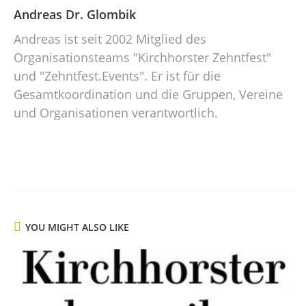
Andreas Dr. Glombik
Andreas ist seit 2002 Mitglied des
Organisationsteams "Kirchhorster Zehntfest"
und "Zehntfest.Events". Er ist für die
Gesamtkoordination und die Gruppen, Vereine
und Organisationen verantwortlich.
YOU MIGHT ALSO LIKE