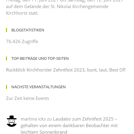
auf dem Gelände der St. Nikolai Kirchengemeinde
Kirchhorst statt.
BLOGSTATISTIKEN
76.426 Zugriffe
TOP-BEITRÄGE UND TOP-SEITEN
Rückblick Kirchhorster Zehntfest 2023, bunt, laut, Best Of!
NÄCHSTE VERANSTALTUNGEN
Zur Zeit keine Events
martina icks
zu
Laudatio zum Zehntfest 2025 –
gehalten von einem dankbaren Beobachter mit
leichtem Sonnenbrand