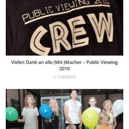
Vielen Dank an alle (Mit-)Macher – Public Viewing
2010
11/07/2010