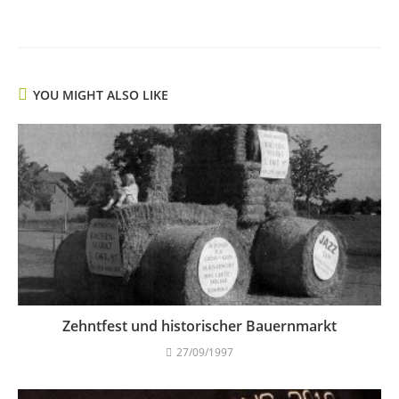
YOU MIGHT ALSO LIKE
Zehntfest und historischer Bauernmarkt
27/09/1997